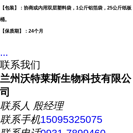
【包装】：协商或内用双层塑料袋，1公斤铝箔袋，25公斤纸板
桶。
【保质期】：24个月
...
联系我们
兰州沃特莱斯生物科技有限公
司
联系人
殷经理
联系手机
15095325075