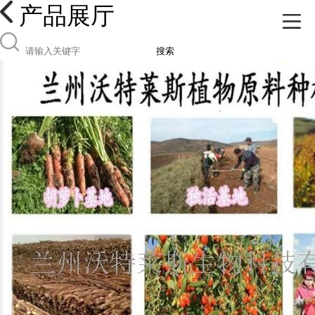
产品展厅
搜索