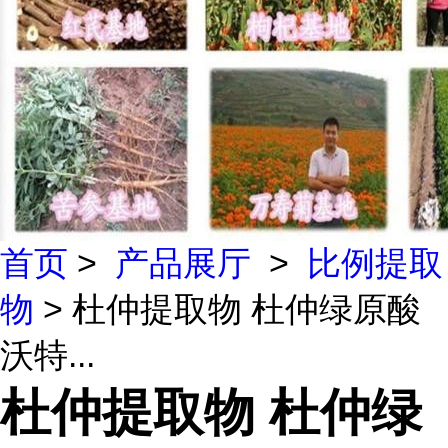
首页
>
产品展厅
>
比例提取
物
> 杜仲提取物 杜仲绿原酸
沃特...
杜仲提取物 杜仲绿