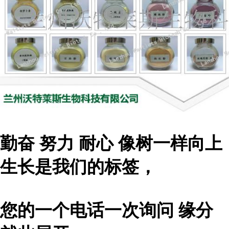
勤奋 努力 耐心 像树一样向上
生长是我们的标签，
您的一个电话一次询问 缘分