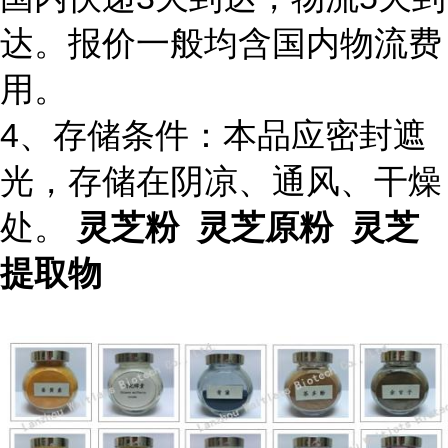
达。报价一般均含国内物流费
用。
4、存储条件：本品应密封遮
光，存储在阴凉、通风、干燥
处。
灵芝粉 灵芝原粉 灵芝
提取物