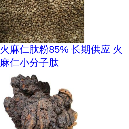
火麻仁肽粉85% 长期供应 火
麻仁小分子肽