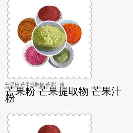
芒果粉 芒果提取物 芒果汁粉
芒果粉 芒果提取物 芒果汁
粉