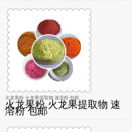
火龙果粉 火龙果提取物 速溶粉 包邮
火龙果粉 火龙果提取物 速
溶粉 包邮