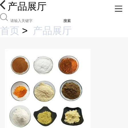
产品展厅
搜索
首页
>
产品展厅