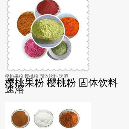
樱桃果粉 樱桃粉 固体饮料 速溶
樱桃果粉 樱桃粉 固体饮料
速溶