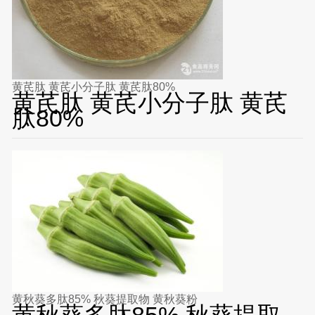
黄芪肽 黄芪小分子肽 黄芪肽80%
黄芪肽 黄芪小分子肽 黄芪
肽80%
黄秋葵多肽85% 秋葵提取物 黄秋葵粉
黄秋葵多肽85% 秋葵提取