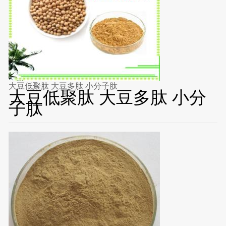
大豆低聚肽 大豆多肽 小分子肽
大豆低聚肽 大豆多肽 小分
子肽