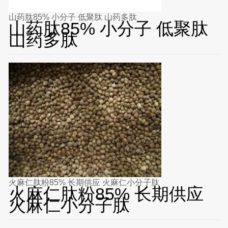
山药肽85% 小分子 低聚肽 山药多肽
山药肽85% 小分子 低聚肽
山药多肽
火麻仁肽粉85% 长期供应 火麻仁小分子肽
火麻仁肽粉85% 长期供应
火麻仁小分子肽