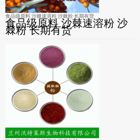
食品级原料 沙棘速溶粉 沙棘粉 长期有货
食品级原料 沙棘速溶粉 沙
棘粉 长期有货