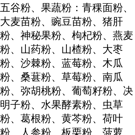
五谷粉、果蔬粉：青稞面粉、
大麦苗粉、豌豆苗粉、猪肝
粉、神秘果粉、枸杞粉、燕麦
粉、山药粉、山楂粉、大枣
粉、沙棘粉、蓝莓粉、木瓜
粉、桑葚粉、草莓粉、南瓜
粉、弥胡桃粉、葡萄籽粉、决
明子粉、水果酵素粉、虫草
粉、葛根粉、黄芩粉、荷叶
粉、人参粉、板栗粉、菠萝