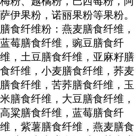
梅粉、越橘粉，巴西莓粉，阿
萨伊果粉，诺丽果粉等果粉。
膳食纤维粉：燕麦膳食纤维，
蓝莓膳食纤维，豌豆膳食纤
维，土豆膳食纤维，亚麻籽膳
食纤维，小麦膳食纤维，荞麦
膳食纤维，苦荞膳食纤维，玉
米膳食纤维，大豆膳食纤维，
高粱膳食纤维，蓝莓膳食纤
维，紫薯膳食纤维，燕麦膳食