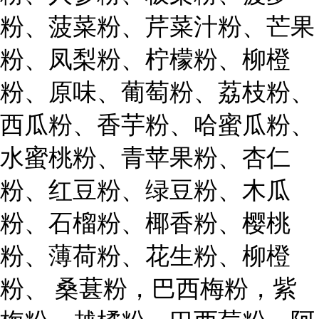
粉、菠菜粉、芹菜汁粉、芒果
粉、凤梨粉、柠檬粉、柳橙
粉、原味、葡萄粉、荔枝粉、
西瓜粉、香芋粉、哈蜜瓜粉、
水蜜桃粉、青苹果粉、杏仁
粉、红豆粉、绿豆粉、木瓜
粉、石榴粉、椰香粉、樱桃
粉、薄荷粉、花生粉、柳橙
粉、 桑葚粉，巴西梅粉，紫