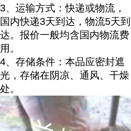
3、运输方式：快递或物流，
国内快递3天到达，物流5天到
达。报价一般均含国内物流费
用。
4、存储条件：本品应密封遮
光，存储在阴凉、通风、干燥
处。