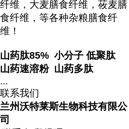
纤维，大麦膳食纤维，莜麦膳
食纤维，等各种杂粮膳食纤
维！
山药肽85% 小分子 低聚肽
山药速溶粉 山药多肽
...
联系我们
兰州沃特莱斯生物科技有限公
司