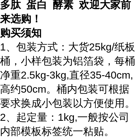
多肽 蛋白 酵素 欢迎大家前
来选购！
购买须知
1、包装方式：大货25kg/纸板
桶，小样包装为铝箔袋，每桶
净重2.5kg-3kg,直径35-40cm,
高约50cm。桶内包装可根据
要求换成小包装以方便使用。
2、起定量：1kg,一般按公司
内部模板标签统一粘贴。