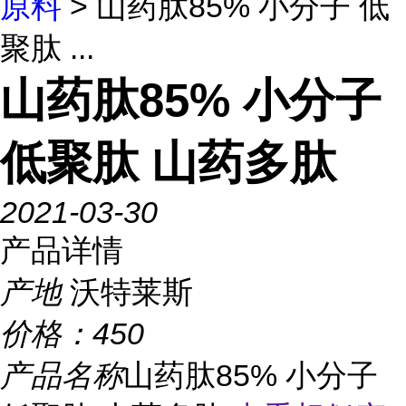
原料
> 山药肽85% 小分子 低
聚肽 ...
山药肽85% 小分子
低聚肽 山药多肽
2021-03-30
产品详情
产地
沃特莱斯
价格：
450
产品名称
山药肽85% 小分子