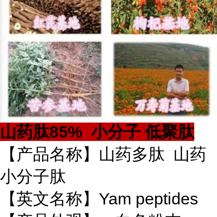
山药肽85% 小分子 低聚肽
【产品名称】山药多肽 山药
小分子肽
【英文名称】Yam peptides