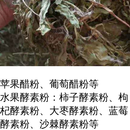
苹果醋粉、葡萄醋粉等
水果酵素粉：柿子酵素粉、枸
杞酵素粉、大枣酵素粉、蓝莓
酵素粉、沙棘酵素粉等