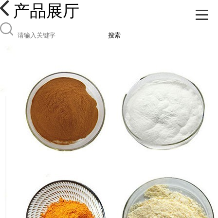
产品展厅
搜索