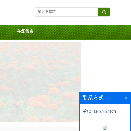
在线留言
联系方式
手机：
15095325075