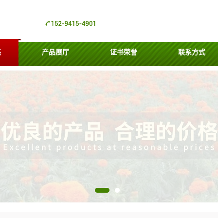
态
产品展厅
证书荣誉
联系方式