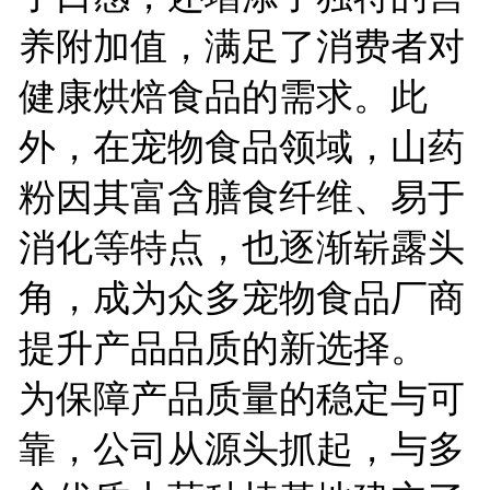
养附加值，满足了消费者对
健康烘焙食品的需求。此
外，在宠物食品领域，山药
粉因其富含膳食纤维、易于
消化等特点，也逐渐崭露头
角，成为众多宠物食品厂商
提升产品品质的新选择。
为保障产品质量的稳定与可
靠，公司从源头抓起，与多