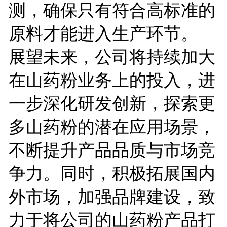
测，确保只有符合高标准的
原料才能进入生产环节。
展望未来，公司将持续加大
在山药粉业务上的投入，进
一步深化研发创新，探索更
多山药粉的潜在应用场景，
不断提升产品品质与市场竞
争力。同时，积极拓展国内
外市场，加强品牌建设，致
力于将公司的山药粉产品打