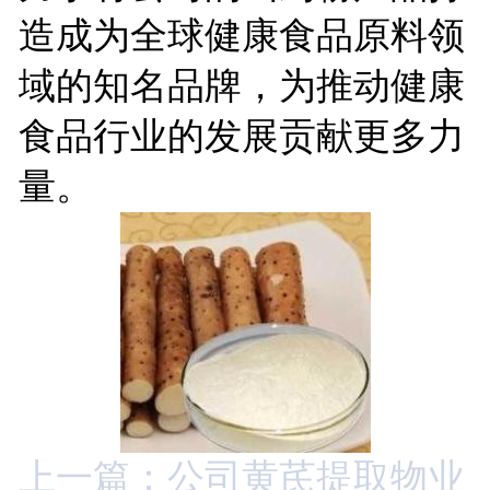
造成为全球健康食品原料领
域的知名品牌，为推动健康
食品行业的发展贡献更多力
量。
上一篇：公司黄芪提取物业