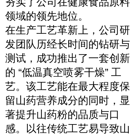
夯实了公司在健康食品原料
领域的领先地位。
在生产工艺革新上，公司研
发团队历经长时间的钻研与
测试，成功推出了一套创新
的 “低温真空喷雾干燥” 工
艺。该工艺能在最大程度保
留山药营养成分的同时，显
著提升山药粉的品质与口
感。以往传统工艺易导致山