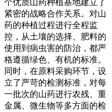
个优质山药种植基地建立了
紧密的战略合作关系。对山
药的种植过程进行全程监
控，从土壤的选择、肥料的
使用到病虫害的防治，都严
格遵循绿色、有机的标准。
同时，在原料采购环节，设
立了严苛的检测标准，对每
一批次的山药进行农残、重
金属、微生物等多方面的检