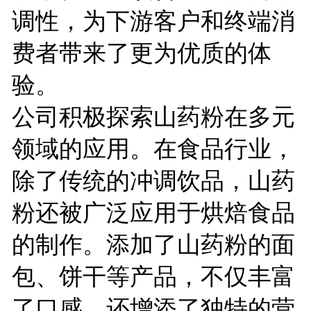
调性，为下游客户和终端消
费者带来了更为优质的体
验。
公司积极探索山药粉在多元
领域的应用。在食品行业，
除了传统的冲调饮品，山药
粉还被广泛应用于烘焙食品
的制作。添加了山药粉的面
包、饼干等产品，不仅丰富
了口感，还增添了独特的营