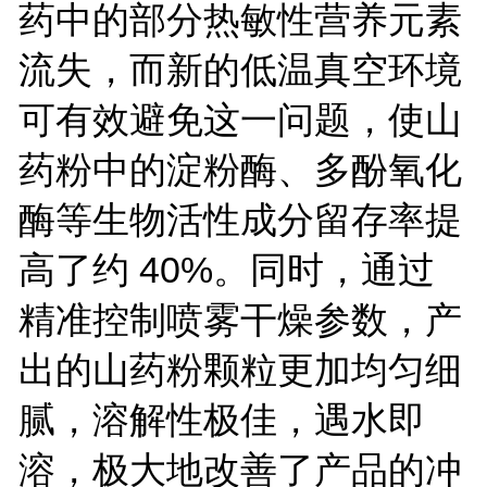
药中的部分热敏性营养元素
流失，而新的低温真空环境
可有效避免这一问题，使山
药粉中的淀粉酶、多酚氧化
酶等生物活性成分留存率提
高了约 40%。同时，通过
精准控制喷雾干燥参数，产
出的山药粉颗粒更加均匀细
腻，溶解性极佳，遇水即
溶，极大地改善了产品的冲