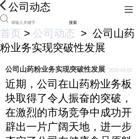
公司动态
搜索
首页
>
公司动态
>
公司山药
粉业务实现突破性发展
公司山药粉业务实现突破性发展
2025-03-03
近期，公司在山药粉业务板
块取得了令人振奋的突破，
在激烈的市场竞争中成功开
辟出一片广阔天地，进一步