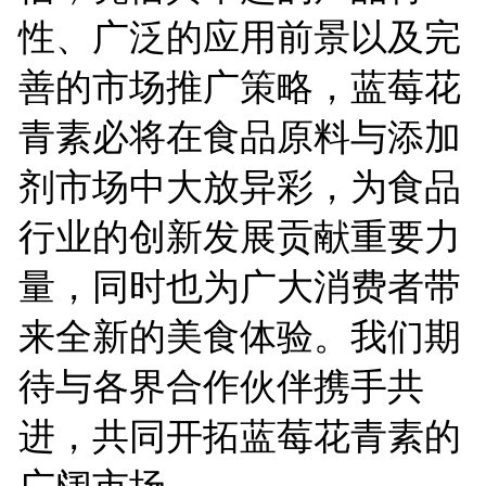
性、广泛的应用前景以及完
善的市场推广策略，蓝莓花
青素必将在食品原料与添加
剂市场中大放异彩，为食品
行业的创新发展贡献重要力
量，同时也为广大消费者带
来全新的美食体验。我们期
待与各界合作伙伴携手共
进，共同开拓蓝莓花青素的
广阔市场。