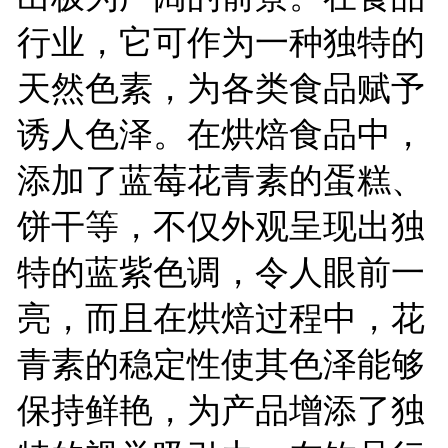
行业，它可作为一种独特的
天然色素，为各类食品赋予
诱人色泽。在烘焙食品中，
添加了蓝莓花青素的蛋糕、
饼干等，不仅外观呈现出独
特的蓝紫色调，令人眼前一
亮，而且在烘焙过程中，花
青素的稳定性使其色泽能够
保持鲜艳，为产品增添了独