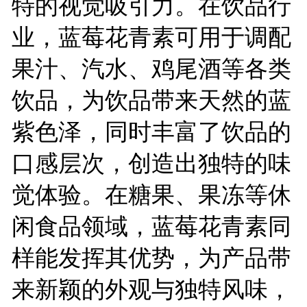
特的视觉吸引力。在饮品行
业，蓝莓花青素可用于调配
果汁、汽水、鸡尾酒等各类
饮品，为饮品带来天然的蓝
紫色泽，同时丰富了饮品的
口感层次，创造出独特的味
觉体验。在糖果、果冻等休
闲食品领域，蓝莓花青素同
样能发挥其优势，为产品带
来新颖的外观与独特风味，