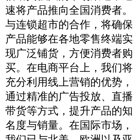
速将产品推向全国消费者。
与连锁超市的合作，将确保
产品能够在各地零售终端实
现广泛铺货，方便消费者购
买。在电商平台上，我们将
充分利用线上营销的优势，
通过精准的广告投放、直播
带货等方式，提升产品的知
名度与销量。在国际市场，
我们已与北美、欧洲以及亚