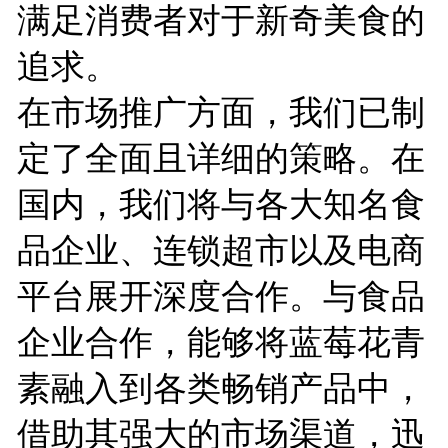
满足消费者对于新奇美食的
追求。
在市场推广方面，我们已制
定了全面且详细的策略。在
国内，我们将与各大知名食
品企业、连锁超市以及电商
平台展开深度合作。与食品
企业合作，能够将蓝莓花青
素融入到各类畅销产品中，
借助其强大的市场渠道，迅