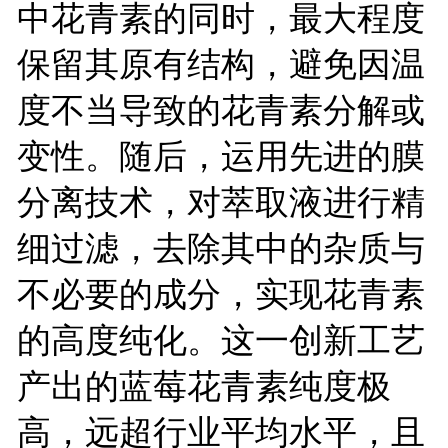
中花青素的同时，最大程度
保留其原有结构，避免因温
度不当导致的花青素分解或
变性。随后，运用先进的膜
分离技术，对萃取液进行精
细过滤，去除其中的杂质与
不必要的成分，实现花青素
的高度纯化。这一创新工艺
产出的蓝莓花青素纯度极
高，远超行业平均水平，且