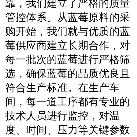
靠，我们建立了严格的质量
管控体系。从蓝莓原料的采
购开始，我们就与优质的蓝
莓供应商建立长期合作，对
每一批次的蓝莓进行严格筛
选，确保蓝莓的品质优良且
符合生产标准。在生产车
间，每一道工序都有专业的
技术人员进行监控，对温
度、时间、压力等关键参数