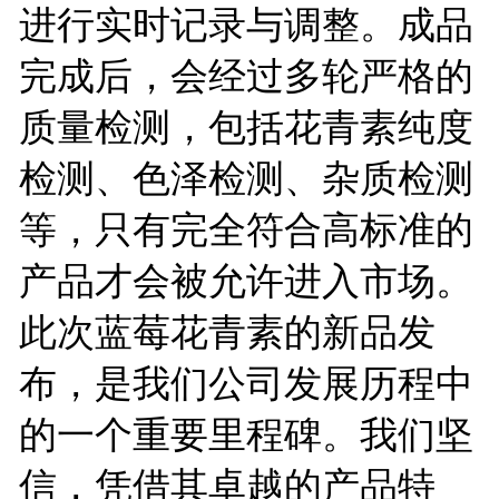
进行实时记录与调整。成品
完成后，会经过多轮严格的
质量检测，包括花青素纯度
检测、色泽检测、杂质检测
等，只有完全符合高标准的
产品才会被允许进入市场。
此次蓝莓花青素的新品发
布，是我们公司发展历程中
的一个重要里程碑。我们坚
信，凭借其卓越的产品特