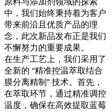
原料与添加剂领域的探索
中，我们始终秉持着为客户
带来前沿且优质产品的理
念，此次新品发布正是我们
不懈努力的重要成果。
在生产工艺上，我们采用了
全新的 “精准控温萃取结合
膜分离精制” 技术。首先，
在萃取环节，通过精准调控
温度，确保在高效提取蓝莓