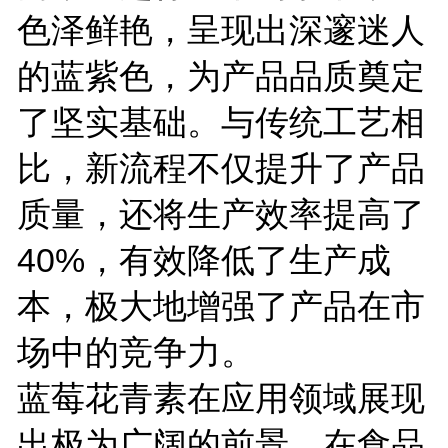
色泽鲜艳，呈现出深邃迷人
的蓝紫色，为产品品质奠定
了坚实基础。与传统工艺相
比，新流程不仅提升了产品
质量，还将生产效率提高了
40%，有效降低了生产成
本，极大地增强了产品在市
场中的竞争力。
蓝莓花青素在应用领域展现
出极为广阔的前景。在食品