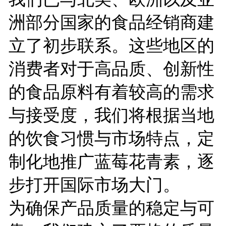
洲部分国家的食品经销商建
立了初步联系。这些地区的
消费者对于高品质、创新性
的食品原料有着较高的需求
与接受度，我们将根据当地
的饮食习惯与市场特点，定
制化地推广蓝莓花青素，逐
步打开国际市场大门。
为确保产品质量的稳定与可