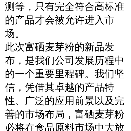
测等，只有完全符合高标准
的产品才会被允许进入市
场。
此次富硒麦芽粉的新品发
布，是我们公司发展历程中
的一个重要里程碑。我们坚
信，凭借其卓越的产品特
性、广泛的应用前景以及完
善的市场布局，富硒麦芽粉
必将在食品原料市场中大放