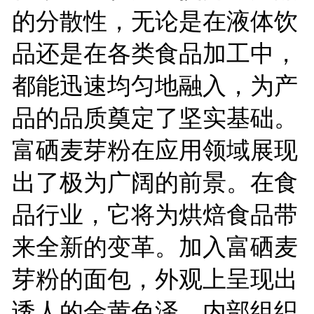
的分散性，无论是在液体饮
品还是在各类食品加工中，
都能迅速均匀地融入，为产
品的品质奠定了坚实基础。
富硒麦芽粉在应用领域展现
出了极为广阔的前景。在食
品行业，它将为烘焙食品带
来全新的变革。加入富硒麦
芽粉的面包，外观上呈现出
诱人的金黄色泽，内部组织