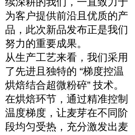
续深耕的我们，一直致力于
为客户提供前沿且优质的产
品，此次新品发布正是我们
努力的重要成果。
从生产工艺来看，我们采用
了先进且独特的 “梯度控温
烘焙结合超微粉碎” 技术。
在烘焙环节，通过精准控制
温度梯度，让麦芽在不同阶
段均匀受热，充分激发出麦