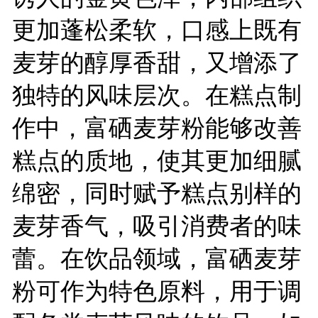
更加蓬松柔软，口感上既有
麦芽的醇厚香甜，又增添了
独特的风味层次。在糕点制
作中，富硒麦芽粉能够改善
糕点的质地，使其更加细腻
绵密，同时赋予糕点别样的
麦芽香气，吸引消费者的味
蕾。在饮品领域，富硒麦芽
粉可作为特色原料，用于调