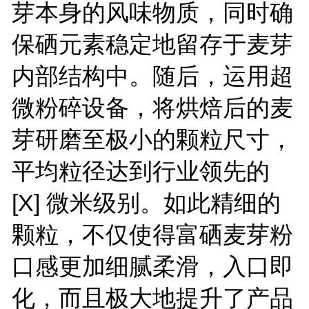
芽本身的风味物质，同时确
保硒元素稳定地留存于麦芽
内部结构中。随后，运用超
微粉碎设备，将烘焙后的麦
芽研磨至极小的颗粒尺寸，
平均粒径达到行业领先的
[X] 微米级别。如此精细的
颗粒，不仅使得富硒麦芽粉
口感更加细腻柔滑，入口即
化，而且极大地提升了产品