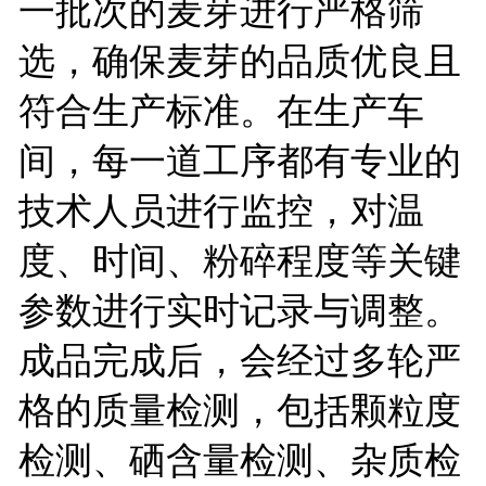
一批次的麦芽进行严格筛
选，确保麦芽的品质优良且
符合生产标准。在生产车
间，每一道工序都有专业的
技术人员进行监控，对温
度、时间、粉碎程度等关键
参数进行实时记录与调整。
成品完成后，会经过多轮严
格的质量检测，包括颗粒度
检测、硒含量检测、杂质检