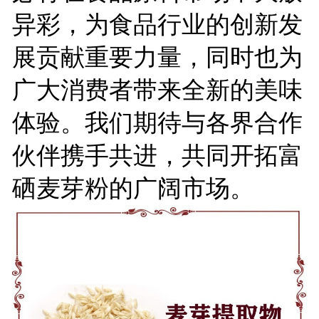
异彩，为食品行业的创新发
展贡献重要力量，同时也为
广大消费者带来全新的美味
体验。我们期待与各界合作
伙伴携手共进，共同开拓富
硒麦芽粉的广阔市场。