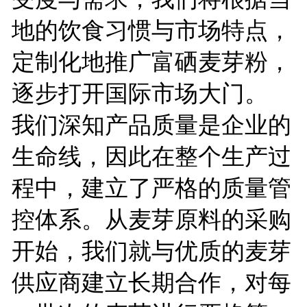
地的饮食习惯与市场特点，
定制化地推广富硒麦芽粉，
逐步打开国际市场大门。
我们深知产品质量是企业的
生命线，因此在整个生产过
程中，建立了严格的质量管
控体系。从麦芽原料的采购
开始，我们就与优质的麦芽
供应商建立长期合作，对每