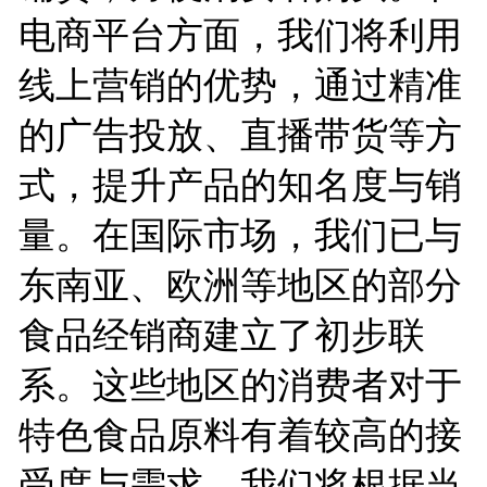
电商平台方面，我们将利用
线上营销的优势，通过精准
的广告投放、直播带货等方
式，提升产品的知名度与销
量。在国际市场，我们已与
东南亚、欧洲等地区的部分
食品经销商建立了初步联
系。这些地区的消费者对于
特色食品原料有着较高的接
受度与需求，我们将根据当