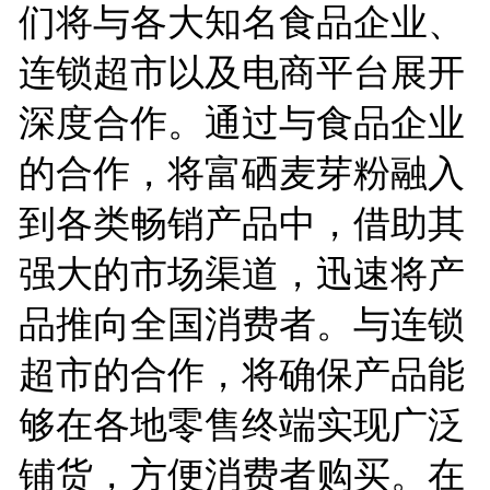
们将与各大知名食品企业、
连锁超市以及电商平台展开
深度合作。通过与食品企业
的合作，将富硒麦芽粉融入
到各类畅销产品中，借助其
强大的市场渠道，迅速将产
品推向全国消费者。与连锁
超市的合作，将确保产品能
够在各地零售终端实现广泛
铺货，方便消费者购买。在