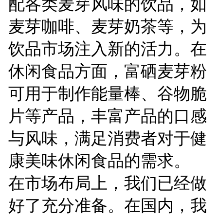
配各类麦芽风味的饮品，如
麦芽咖啡、麦芽奶茶等，为
饮品市场注入新的活力。在
休闲食品方面，富硒麦芽粉
可用于制作能量棒、谷物脆
片等产品，丰富产品的口感
与风味，满足消费者对于健
康美味休闲食品的需求。
在市场布局上，我们已经做
好了充分准备。在国内，我