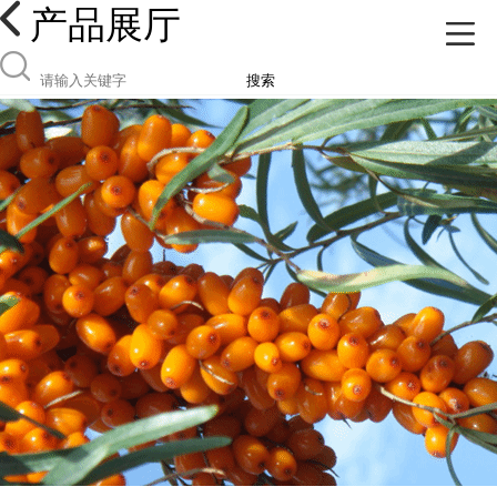
产品展厅
搜索