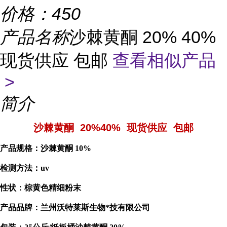
价格：
450
产品名称
沙棘黄酮 20% 40%
现货供应 包邮
查看相似产品
>
简介
沙棘黄酮 20%40% 现货供应 包邮
产品规格：沙棘黄酮 10%
检测方法：uv
性状：棕黄色精细粉末
产品品牌：兰州沃特莱斯生物*技有限公司