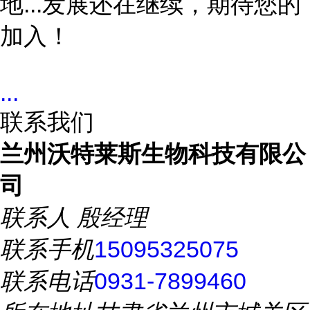
地...发展还在继续，期待您的
加入！
...
联系我们
兰州沃特莱斯生物科技有限公
司
联系人
殷经理
联系手机
15095325075
联系电话
0931-7899460