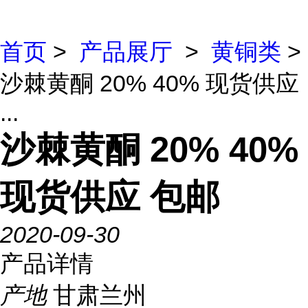
首页
>
产品展厅
>
黄铜类
>
沙棘黄酮 20% 40% 现货供应
...
沙棘黄酮 20% 40%
现货供应 包邮
2020-09-30
产品详情
产地
甘肃兰州