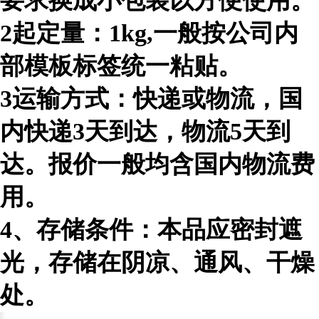
要求换成小包装以方便使用。
2起定量：1kg,一般按公司内
部模板标签统一粘贴。
3运输方式：快递或物流，国
内快递3天到达，物流5天到
达。报价一般均含国内物流费
用。
4、存储条件：本品应密封遮
光，存储在阴凉、通风、干燥
处。