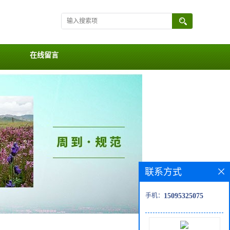
在线留言
联系方式
手机：
15095325075