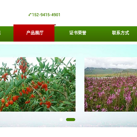
态
产品展厅
证书荣誉
联系方式