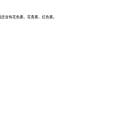
樱桃还含有花色素、花青素、红色素。