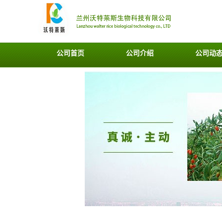
公司首页
公司介绍
公司动