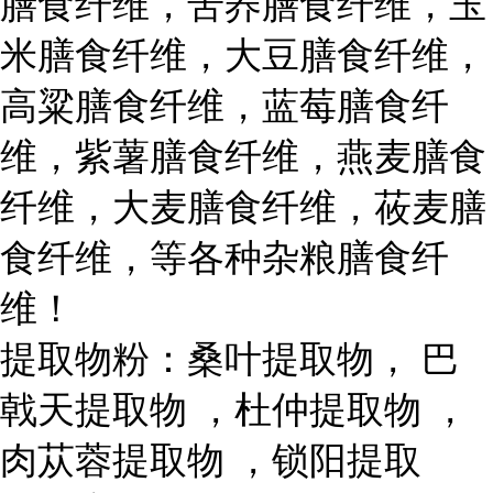
膳食纤维，苦荞膳食纤维，玉
米膳食纤维，大豆膳食纤维，
高粱膳食纤维，蓝莓膳食纤
维，紫薯膳食纤维，燕麦膳食
纤维，大麦膳食纤维，莜麦膳
食纤维，等各种杂粮膳食纤
维！
提取物粉：桑叶提取物， 巴
戟天提取物 ，杜仲提取物 ，
肉苁蓉提取物 ，锁阳提取