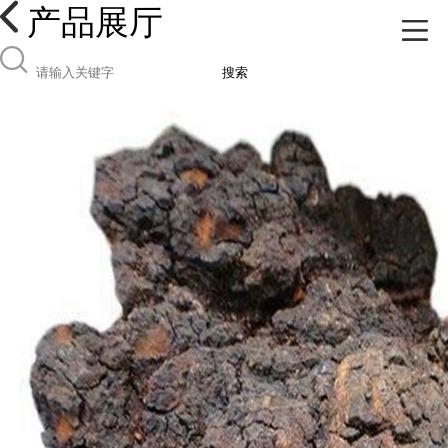
产品展厅
搜索