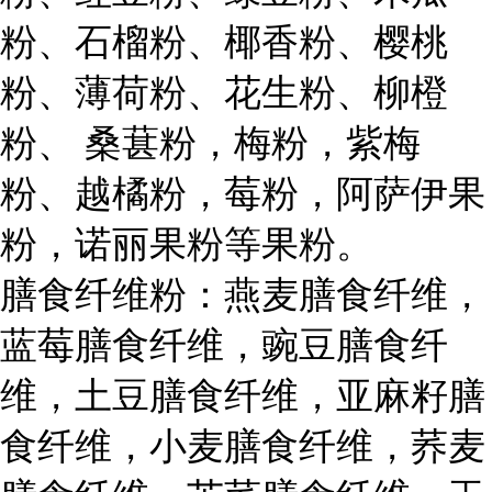
粉、石榴粉、椰香粉、樱桃
粉、薄荷粉、花生粉、柳橙
粉、 桑葚粉，梅粉，紫梅
粉、越橘粉，莓粉，阿萨伊果
粉，诺丽果粉等果粉。
膳食纤维粉：燕麦膳食纤维，
蓝莓膳食纤维，豌豆膳食纤
维，土豆膳食纤维，亚麻籽膳
食纤维，小麦膳食纤维，荞麦