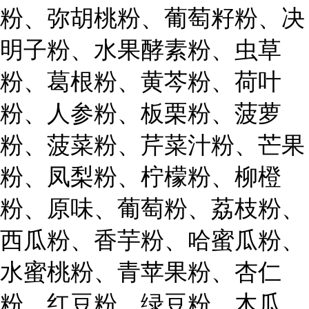
粉、弥胡桃粉、葡萄籽粉、决
明子粉、水果酵素粉、虫草
粉、葛根粉、黄芩粉、荷叶
粉、人参粉、板栗粉、菠萝
粉、菠菜粉、芹菜汁粉、芒果
粉、凤梨粉、柠檬粉、柳橙
粉、原味、葡萄粉、荔枝粉、
西瓜粉、香芋粉、哈蜜瓜粉、
水蜜桃粉、青苹果粉、杏仁
粉、红豆粉、绿豆粉、木瓜