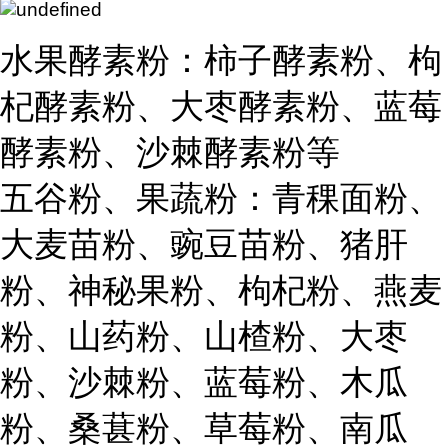
水果酵素粉：柿子酵素粉、枸
杞酵素粉、大枣酵素粉、蓝莓
酵素粉、沙棘酵素粉等
五谷粉、果蔬粉：青稞面粉、
大麦苗粉、豌豆苗粉、猪肝
粉、神秘果粉、枸杞粉、燕麦
粉、山药粉、山楂粉、大枣
粉、沙棘粉、蓝莓粉、木瓜
粉、桑葚粉、草莓粉、南瓜