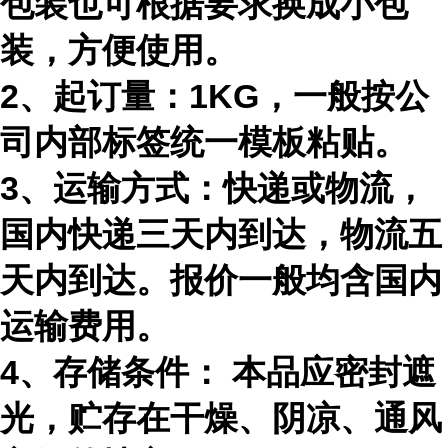
包装也可根据要求换成小包
装，方便使用。
2、起订量：1KG，一般按公
司内部标签统一模板粘贴。
3、运输方式：快递或物流，
国内快递三天内到达，物流五
天内到达。报价一般均含国内
运输费用。
4、存储条件： 本品应密封遮
光，贮存在干燥、阴凉、通风