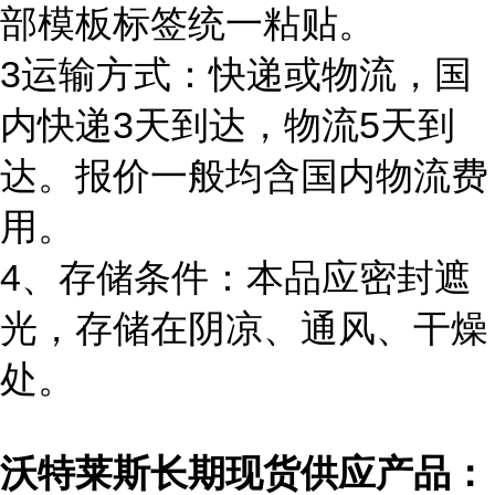
部模板标签统一粘贴。
3运输方式：快递或物流，国
内快递3天到达，物流5天到
达。报价一般均含国内物流费
用。
4、存储条件：本品应密封遮
光，存储在阴凉、通风、干燥
处。
沃特莱斯长期现货供应产品：