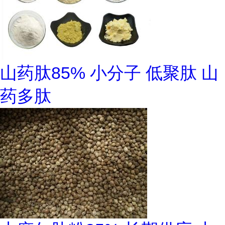
山药肽85% 小分子 低聚肽 山
药多肽