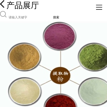
产品展厅
搜索