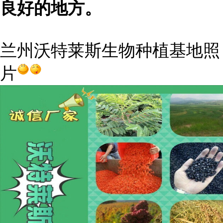
良好的地方。
兰州沃特莱斯生物种植基地照
片