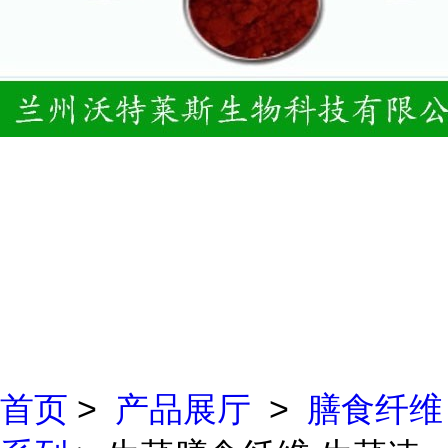
首页
>
产品展厅
>
膳食纤维