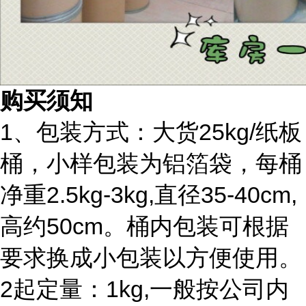
购买须知
1、包装方式：大货25kg/纸板
桶，小样包装为铝箔袋，每桶
净重2.5kg-3kg,直径35-40cm,
高约50cm。桶内包装可根据
要求换成小包装以方便使用。
2起定量：1kg,一般按公司内