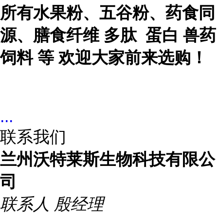
所有水果粉、五谷粉、药食同
源、膳食纤维 多肽 蛋白 兽药
饲料 等 欢迎大家前来选购！
...
联系我们
兰州沃特莱斯生物科技有限公
司
联系人
殷经理