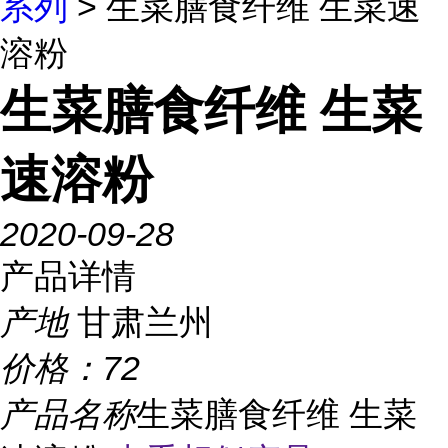
系列
> 生菜膳食纤维 生菜速
溶粉
生菜膳食纤维 生菜
速溶粉
2020-09-28
产品详情
产地
甘肃兰州
价格：
72
产品名称
生菜膳食纤维 生菜