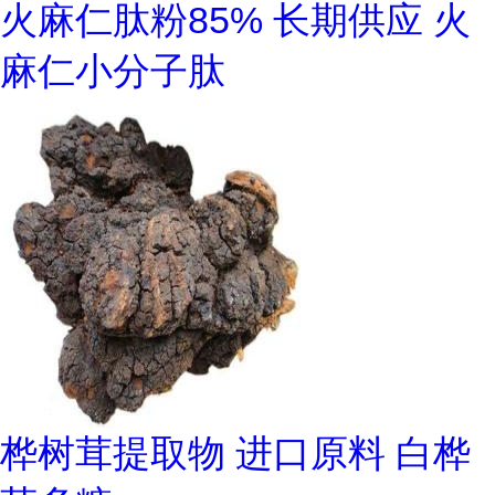
火麻仁肽粉85% 长期供应 火
麻仁小分子肽
桦树茸提取物 进口原料 白桦