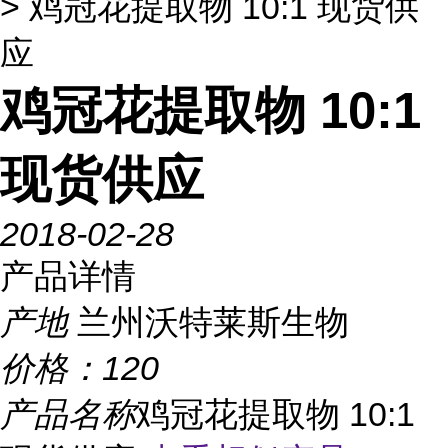
> 鸡冠花提取物 10:1 现货供
应
鸡冠花提取物 10:1
现货供应
2018-02-28
产品详情
产地
兰州沃特莱斯生物
价格：
120
产品名称
鸡冠花提取物 10:1