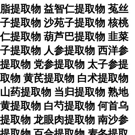
脂提取物
益智仁提取物
菟丝
子提取物
沙苑子提取物
核桃
仁提取物
葫芦巴提取物
韭菜
子提取物
人参提取物
西洋参
提取物
党参提取物
太子参提
取物
黄芪提取物
白术提取物
山药提取物
当归提取物
熟地
黄提取物
白芍提取物
何首乌
提取物
龙眼肉提取物
南沙参
提取物
百合提取物
麦冬提取