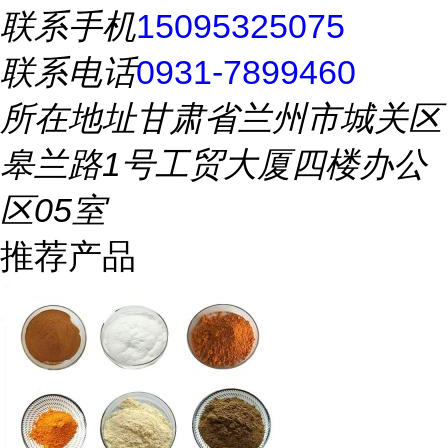
联系手机
15095325075
联系电话
0931-7899460
所在地址
甘肃省兰州市城关区
皋兰路1号工贸大厦四楼办公
区05室
推荐产品