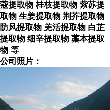
蔻提取物
桂枝提取物
紫苏提
取物
生姜提取物
荆芥提取物
防风提取物
羌活提取物
白芷
提取物
细辛提取物
藁本提取
物
等
公司照片：