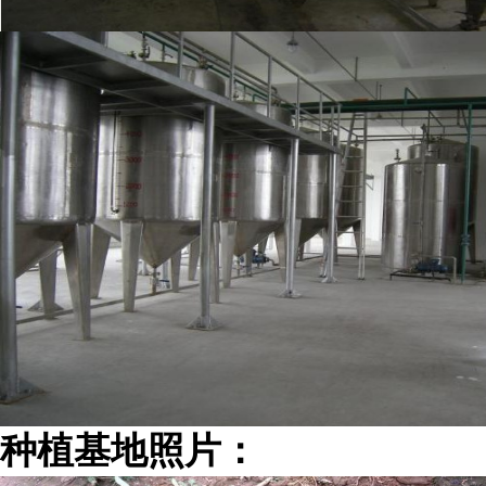
种植基地照片：