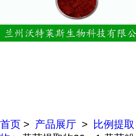
首页
>
产品展厅
>
比例提取