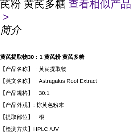
芪粉 黄芪多糖
查看相似产品
>
简介
黄芪提取物
30
：
1
黄芪粉 黄芪多糖
【产品名称】：黄芪提取物
【英文名称】：
Astragalus Root Extract
【产品规格】：
30:1
【产品外观】
:
棕黄色粉末
【提取部位】：根
【检测方法】
HPLC /UV