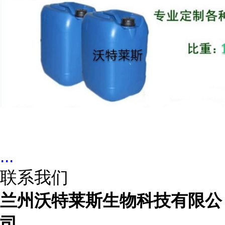
...
联系我们
兰州沃特莱斯生物科技有限公
司