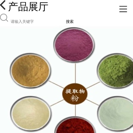
产品展厅
搜索