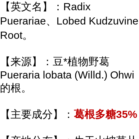
【英文名】：Radix
Puerariae、Lobed Kudzuvine
Root。
【来源】：豆*植物野葛
Pueraria lobata (Willd.) Ohwi
的根。
【主要成分】：
葛根多糖35%