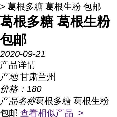
> 葛根多糖 葛根生粉 包邮
葛根多糖 葛根生粉
包邮
2020-09-21
产品详情
产地
甘肃兰州
价格：
180
产品名称
葛根多糖 葛根生粉
包邮
查看相似产品 >