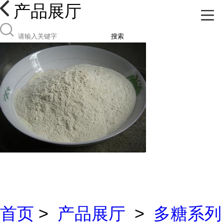
产品展厅
搜索
首页
>
产品展厅
>
多糖系列