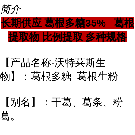
简介
长期供应 葛根多糖35% 葛根
提取物 比例提取 多种规格
【产品名称-沃特莱斯生
物】：葛根多糖 葛根生粉
【别名】：干葛、葛条、粉
葛。