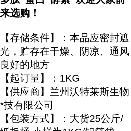
来选购！
【存储条件】：本品应密封遮
光，贮存在干燥、阴凉、通风
良好的地方
【起订量】：1KG
【供应商】兰州沃特莱斯生物
*技有限公司
【包装方式】：大货25公斤/