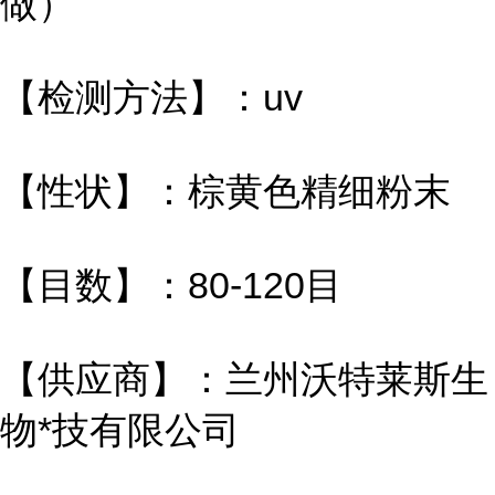
做）
【检测方法】：uv
【性状】：棕黄色精细粉末
【目数】：80-120目
【供应商】：兰州沃特莱斯生
物*技有限公司