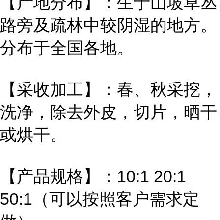
【产地分布】：生于山坡草丛
路旁及疏林中较阴湿的地方。
分布于全国各地。
【采收加工】：春、秋采挖，
洗净，除去外皮，切片，晒干
或烘干。
【产品规格】：10:1 20:1
50:1（可以按照客户需求定