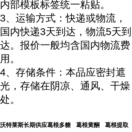
内部模板标签统一粘贴。
3、运输方式：快递或物流，
国内快递3天到达，物流5天到
达。报价一般均含国内物流费
用。
4、存储条件：本品应密封遮
光，存储在阴凉、通风、干燥
处。
沃特莱斯长期供应葛根多糖 葛根黄酮 葛根提取