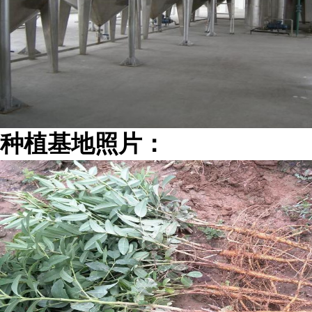
种植基地照片：