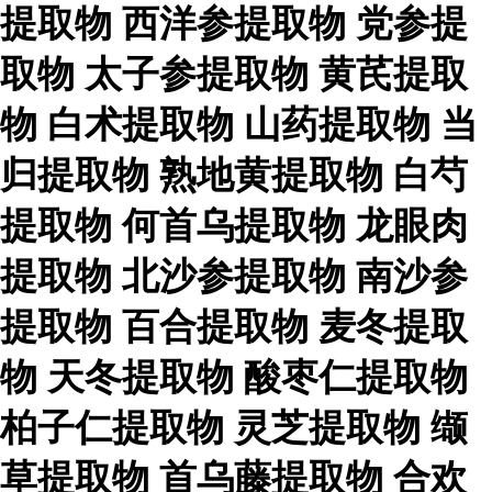
提取物
西洋参提取物
党参提
取物
太子参提取物
黄芪提取
物
白术提取物
山药提取物
当
归提取物
熟地黄提取物
白芍
提取物
何首乌提取物
龙眼肉
提取物
北沙参提取物
南沙参
提取物
百合提取物
麦冬提取
物
天冬提取物
酸枣仁提取物
柏子仁提取物
灵芝提取物
缬
草提取物
首乌藤提取物
合欢