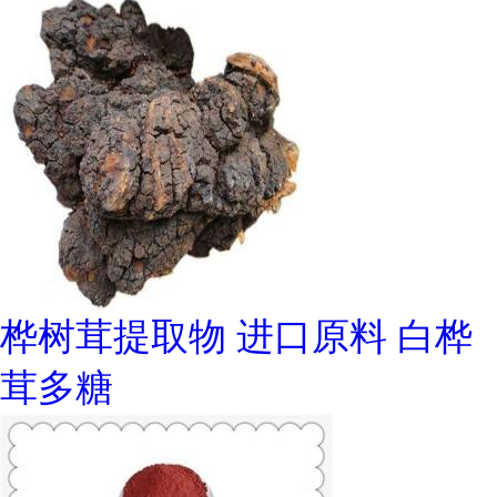
桦树茸提取物 进口原料 白桦
茸多糖