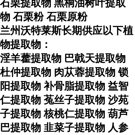
石栗提取物
黑桐油树叶提取
物
石栗粉
石栗原粉
兰州沃特莱斯长期供应以下植
物提取物：
淫羊藿提取物
巴戟天提取物
杜仲提取物
肉苁蓉提取物
锁
阳提取物
补骨脂提取物
益智
仁提取物
菟丝子提取物
沙苑
子提取物
核桃仁提取物
葫芦
巴提取物
韭菜子提取物
人参