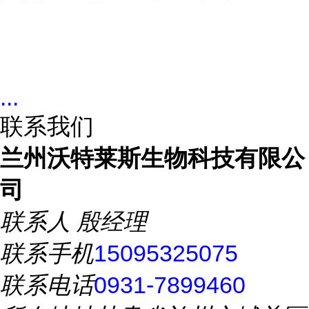
...
联系我们
兰州沃特莱斯生物科技有限公
司
联系人
殷经理
联系手机
15095325075
联系电话
0931-7899460