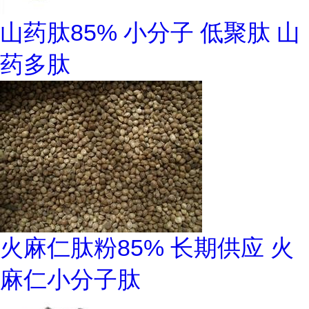
山药肽85% 小分子 低聚肽 山
药多肽
火麻仁肽粉85% 长期供应 火
麻仁小分子肽