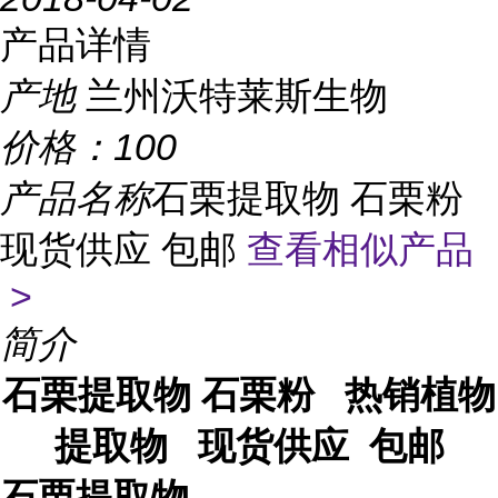
产品详情
产地
兰州沃特莱斯生物
价格：
100
产品名称
石栗提取物 石栗粉
现货供应 包邮
查看相似产品
>
简介
石栗提取物 石栗粉 热销植物
提取物 现货供应 包邮
石栗提取物