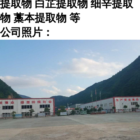
提取物
白芷提取物
细辛提取
物
藁本提取物
等
公司照片：