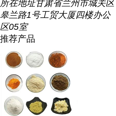
所在地址
甘肃省兰州市城关区
皋兰路1号工贸大厦四楼办公
区05室
推荐产品