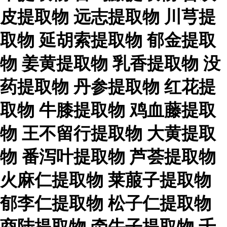
皮提取物
远志提取物
川芎提
取物
延胡索提取物
郁金提取
物
姜黄提取物
乳香提取物
没
药提取物
丹参提取物
红花提
取物
牛膝提取物
鸡血藤提取
物
王不留行提取物
大黄提取
物
番泻叶提取物
芦荟提取物
火麻仁提取物
莱菔子提取物
郁李仁提取物
松子仁提取物
商陆提取物
牵牛子提取物
千