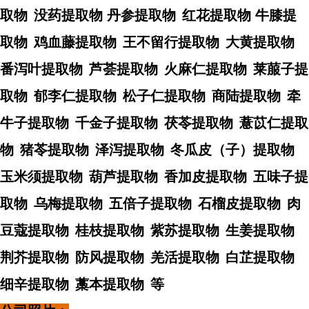
取物
没药提取物
丹参提取物
红花提取物
牛膝提
取物
鸡血藤提取物
王不留行提取物
大黄提取物
番泻叶提取物
芦荟提取物
火麻仁提取物
莱菔子提
取物
郁李仁提取物
松子仁提取物
商陆提取物
牵
牛子提取物
千金子提取物
茯苓提取物
薏苡仁提取
物
猪苓提取物
泽泻提取物
冬瓜皮（子）提取物
玉米须提取物
葫芦提取物
香加皮提取物
五味子提
取物
乌梅提取物
五倍子提取物
石榴皮提取物
肉
豆蔻提取物
桂枝提取物
紫苏提取物
生姜提取物
荆芥提取物
防风提取物
羌活提取物
白芷提取物
细辛提取物
藁本提取物
等