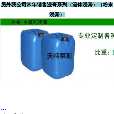
另外我公司常年销售浸膏系列（流体浸膏）（粉末
浸膏）
...