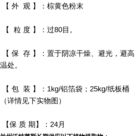
【 外 观 】：棕黄色粉末
【 粒 度 】：过80目。
【 保 存 】：置于阴凉干燥、避光，避高
温处。
【 包 装 】：1kg/铝箔袋；25kg/纸板桶
（详情见下实物图）
【保 质 期】：24月