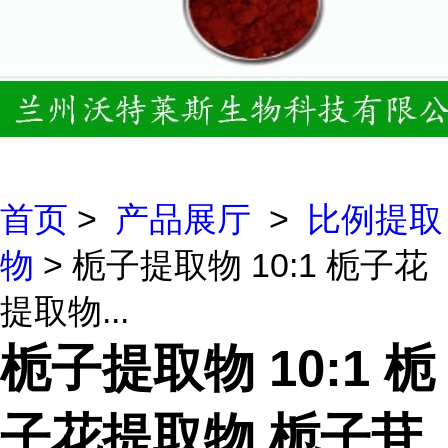
首页
>
产品展厅
>
比例提取
物
> 栀子提取物 10:1 栀子花
提取物...
栀子提取物 10:1 栀
子花提取物 栀子苷