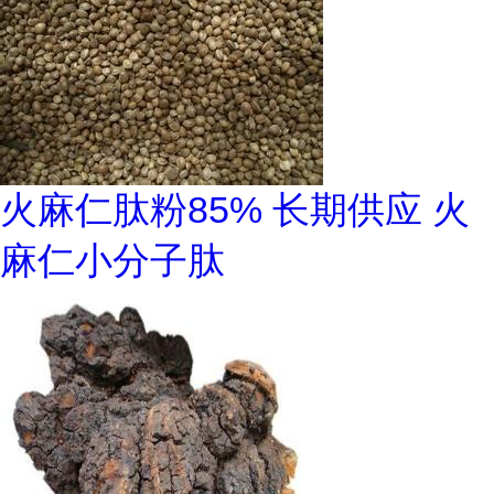
火麻仁肽粉85% 长期供应 火
麻仁小分子肽