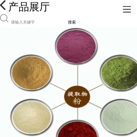
产品展厅
搜索