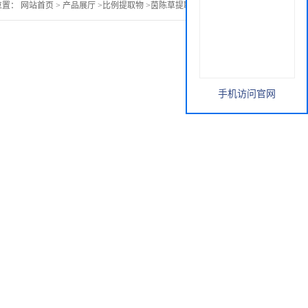
位置：
网站首页
>
产品展厅
>
比例提取物
>
茵陈草提取物 10：1 包邮
手机访问官网