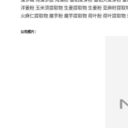
洋姜粉
玉米须提取物
生姜提取物
生姜粉
亚麻籽提取
火麻仁提取物
魔芋粉
魔芋提取物
荷叶粉
荷叶提取物
公司照片：