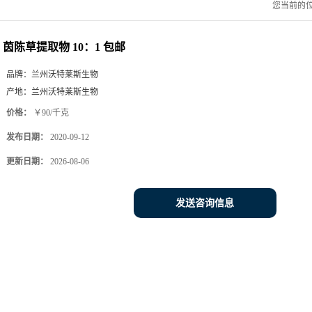
您当前的
茵陈草提取物 10：1 包邮
品牌：
兰州沃特莱斯生物
产地：
兰州沃特莱斯生物
价格：
￥90/千克
发布日期：
2020-09-12
更新日期：
2026-08-06
发送咨询信息