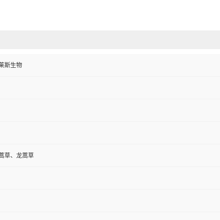
莱斯生物
蒿草、龙蒿草