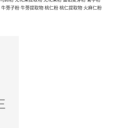
牛蒡子粉
牛蒡提取物
桃仁粉
桃仁提取物
火麻仁粉