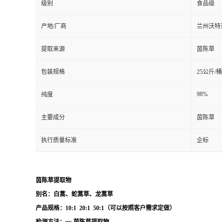
级别
食品级
产地/厂商
兰州沃特
提取来源
茵陈草
包装规格
25公斤/桶
98%
纯度
主要成分
茵陈草
执行质量标准
企标
茵陈草提取物
别名：白蒿、蛇蒿草、龙蒿草
产品规格：10:1 20:1 50:1（可以按照客户需求定做）