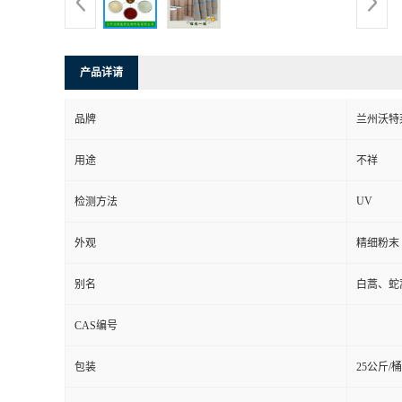
产品详请
品牌
兰州沃特
用途
不祥
UV
检测方法
外观
精细粉末
别名
白蒿、蛇
CAS编号
包装
25公斤/桶