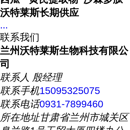
沃特莱斯长期供应
...
联系我们
兰州沃特莱斯生物科技有限公
司
联系人
殷经理
联系手机
15095325075
联系电话
0931-7899460
所在地址
甘肃省兰州市城关区