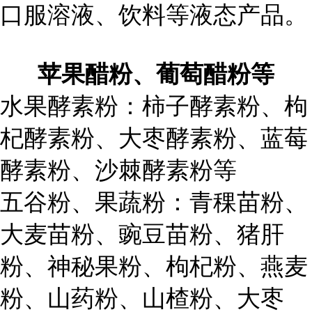
口服溶液、饮料等液态产品。
苹果醋粉、葡萄醋粉等
水果酵素粉：柿子酵素粉、枸
杞酵素粉、大枣酵素粉、蓝莓
酵素粉、沙棘酵素粉等
五谷粉、果蔬粉：青稞苗粉、
大麦苗粉、豌豆苗粉、猪肝
粉、神秘果粉、枸杞粉、燕麦
粉、山药粉、山楂粉、大枣