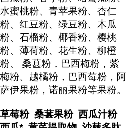
水蜜桃粉、青苹果粉、杏仁
粉、红豆粉、绿豆粉、木瓜
粉、石榴粉、椰香粉、樱桃
粉、薄荷粉、花生粉、柳橙
粉、 桑葚粉，巴西梅粉，紫
梅粉、越橘粉，巴西莓粉，阿
萨伊果粉，诺丽果粉等果粉。
草莓粉 桑葚果粉 西瓜汁粉
西瓜* 黄芪提取物 沙棘多肽