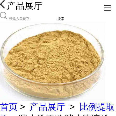
产品展厅
搜索
首页
>
产品展厅
>
比例提取