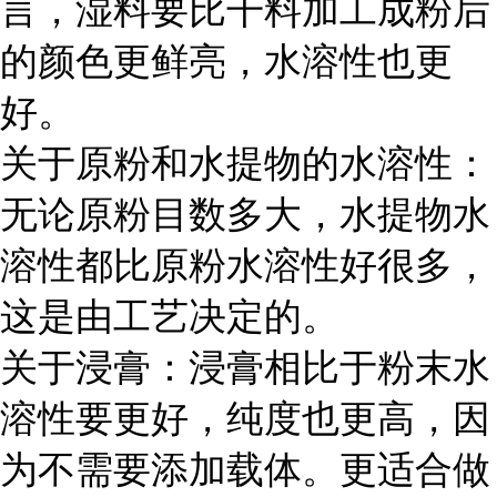
言，湿料要比干料加工成粉后
的颜色更鲜亮，水溶性也更
好。
关于原粉和水提物的水溶性：
无论原粉目数多大，水提物水
溶性都比原粉水溶性好很多，
这是由工艺决定的。
关于浸膏：浸膏相比于粉末水
溶性要更好，纯度也更高，因
为不需要添加载体。更适合做