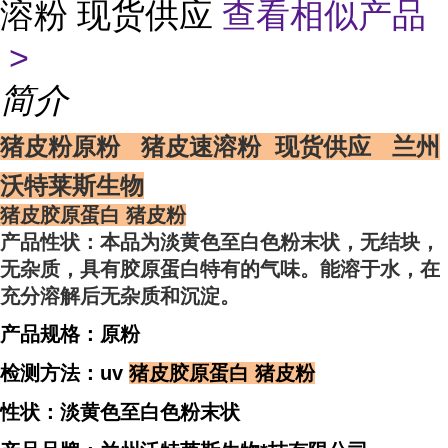
溶粉 现货供应
查看相似产品
>
简介
猪皮粉原粉 猪皮速溶粉 现货供应 兰州
沃特莱斯生物
猪皮胶原蛋白
猪皮粉
产品性状：本品为淡黄色至白色粉末状，无结块，
无杂质，具有胶原蛋白特有的气味。能溶于水，在
充分溶解后无杂质和沉淀。
产品规格：原粉
检测方法：uv
猪皮胶原蛋白
猪皮粉
性状：
淡黄色至白色粉末状