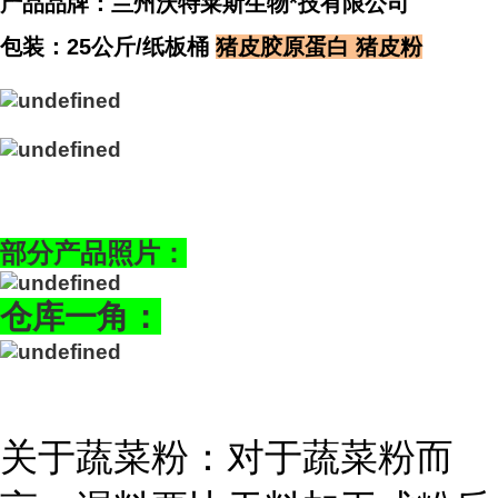
产品品牌：兰州沃特莱斯生物*技有限公司
包装：25公斤/纸板桶
猪皮胶原蛋白
猪皮粉
部分产品照片：
仓库一角：
关于蔬菜粉：对于蔬菜粉而