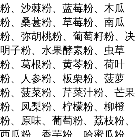
粉、沙棘粉、蓝莓粉、木瓜
粉、桑葚粉、草莓粉、南瓜
粉、弥胡桃粉、葡萄籽粉、决
明子粉、水果酵素粉、虫草
粉、葛根粉、黄芩粉、荷叶
粉、人参粉、板栗粉、菠萝
粉、菠菜粉、芹菜汁粉、芒果
粉、凤梨粉、柠檬粉、柳橙
粉、原味、葡萄粉、荔枝粉、
西瓜粉、香芋粉、哈蜜瓜粉、