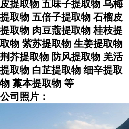
皮提取物
五味子提取物
乌梅
提取物
五倍子提取物
石榴皮
提取物
肉豆蔻提取物
桂枝提
取物
紫苏提取物
生姜提取物
荆芥提取物
防风提取物
羌活
提取物
白芷提取物
细辛提取
物
藁本提取物
等
公司照片：