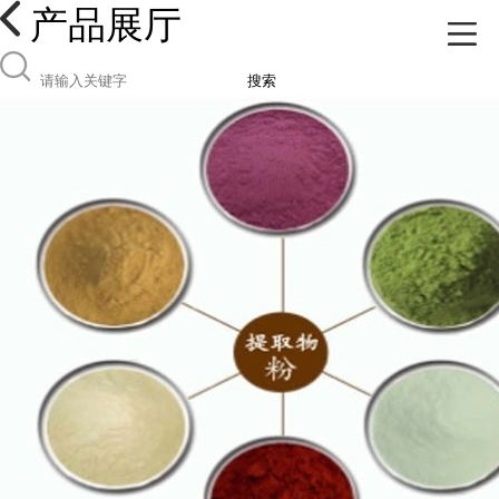
产品展厅
搜索