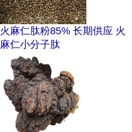
火麻仁肽粉85% 长期供应 火
麻仁小分子肽