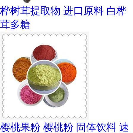
桦树茸提取物 进口原料 白桦
茸多糖
樱桃果粉 樱桃粉 固体饮料 速