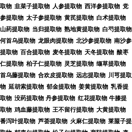
取物
韭菜子提取物
人参提取物
西洋参提取物
党
参提取物
太子参提取物
黄芪提取物
白术提取物
山药提取物
当归提取物
熟地黄提取物
白芍提取物
何首乌提取物
龙眼肉提取物
北沙参提取物
南沙参
提取物
百合提取物
麦冬提取物
天冬提取物
酸枣
仁提取物
柏子仁提取物
灵芝提取物
缬草提取物
首乌藤提取物
合欢皮提取物
远志提取物
川芎提取
物
延胡索提取物
郁金提取物
姜黄提取物
乳香提
取物
没药提取物
丹参提取物
红花提取物
牛膝提
取物
鸡血藤提取物
王不留行提取物
大黄提取物
番泻叶提取物
芦荟提取物
火麻仁提取物
莱菔子提