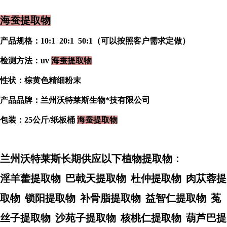
海蚕提取物
产品规格：10:1 20:1 50:1（可以按照客户需求定做）
检测方法：uv
海蚕提取物
性状：棕黄色精细粉末
产品品牌：兰州沃特莱斯生物*技有限公司
包装：25公斤/纸板桶
海蚕提取物
兰州沃特莱斯长期供应以下植物提取物：
淫羊藿提取物
巴戟天提取物
杜仲提取物
肉苁蓉提
取物
锁阳提取物
补骨脂提取物
益智仁提取物
菟
丝子提取物
沙苑子提取物
核桃仁提取物
葫芦巴提