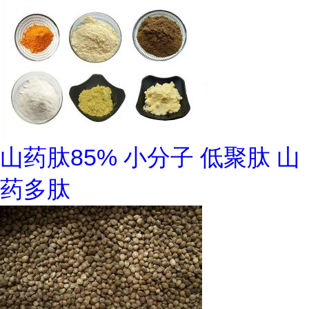
山药肽85% 小分子 低聚肽 山
药多肽