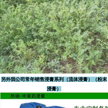
另外我公司常年销售浸膏系列（流体浸膏）（粉末
浸膏）