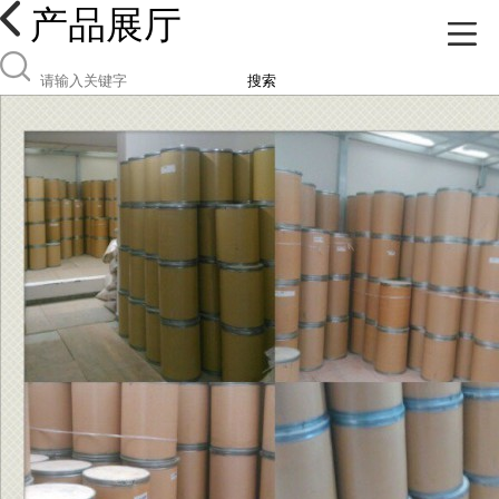
产品展厅
搜索