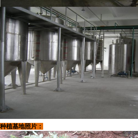
种植基地照片：