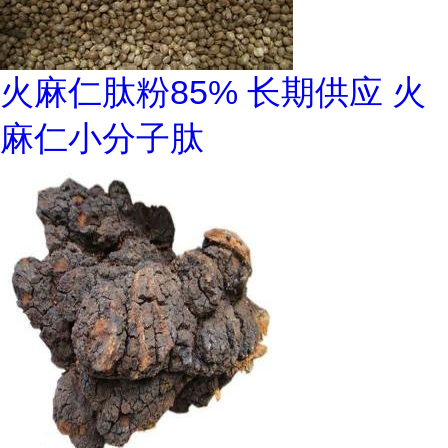
火麻仁肽粉85% 长期供应 火
麻仁小分子肽