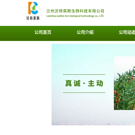
公司首页
公司介绍
公司动