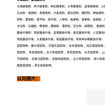
苹果醋粉、葡萄醋粉等
水果酵素粉：柿子酵素粉、枸杞酵素粉、大枣酵素粉、蓝莓酵素粉、沙
五谷粉、果蔬粉：青稞苗粉、大麦苗粉、豌豆苗粉、猪肝粉、神秘果粉
草粉、葛根粉、黄芩粉、荷叶粉、人参粉、板栗粉、菠萝粉、菠菜粉、
木瓜粉、石榴粉、椰香粉、樱桃粉、薄荷粉、花生粉、柳橙粉、 桑葚
膳食纤维粉：燕麦膳食纤维，蓝莓膳食纤维，豌豆膳食纤维，土豆膳食
燕麦膳食纤维，大麦膳食纤维，莜麦膳食纤维，等各种杂粮膳食纤维！
提取物粉：桑叶提取物， 巴戟天提取物 ，杜仲提取物 ，肉苁蓉提取物 
提取物 ，党参提取物 ，太子参提取物 ，黄芪提取物， 白术提取物 ，
芍提取物， 何首乌提取物 ，龙眼肉提取物 ， 北沙参提取物， 南沙参
桑葚提取物 ，黑芝麻提取物，
公司照片：