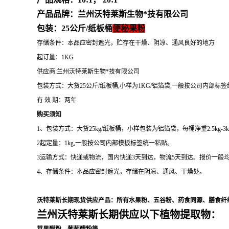
产品品牌：兰州沃特莱斯生物*技有限公司
包装：25公斤/纸板桶
便秘果粉
存储条件：本品应密封遮光，贮存在干燥、阴凉、通风良好的地方
起订量：1KG
供应商:兰州沃特莱斯生物*技有限公司
包装方式：大货25公斤/纸板桶,小样为1KG/铝箔袋,一般按公司内部标
有 效 期：两年
购买须知
1、包装方式：大货25kg/纸板桶，小样包装为铝箔袋，每桶净重2.5kg-3
2起定量：1kg,一般按公司内部模板标签统一粘贴。
3运输方式：快递或物流，国内快递3天到达，物流5天到达。报价一般
4、存储条件：本品应密封遮光，存储在阴凉、通风、干燥处。
沃特莱斯长期现货供应产品：所有水果粉、五谷粉、药食同源、膳食纤维 
兰州沃特莱斯长期供应以下植物提取物：