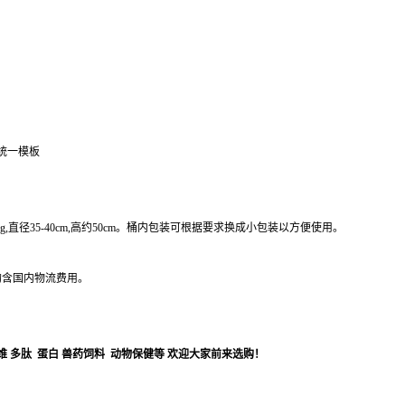
签统一模板
kg,直径35-40cm,高约50cm。桶内包装可根据要求换成小包装以方便使用。
均含国内物流费用。
多肽 蛋白 兽药饲料 动物保健等 欢迎大家前来选购！