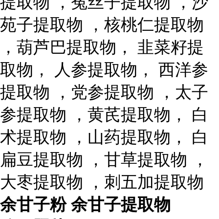
提取物 ，菟丝子提取物 ，沙
苑子提取物 ，核桃仁提取物
，葫芦巴提取物， 韭菜籽提
取物， 人参提取物， 西洋参
提取物 ，党参提取物 ，太子
参提取物 ，黄芪提取物， 白
术提取物 ，山药提取物， 白
扁豆提取物 ，甘草提取物 ，
大枣提取物 ，刺五加提取物
余甘子粉 余甘子提取物