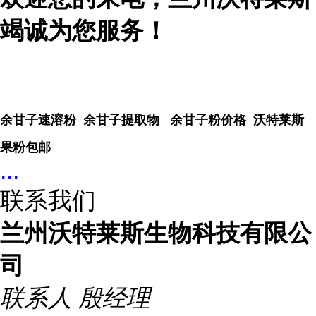
竭诚为您服务！
余甘子速溶粉 余甘子提取物 余甘子粉价格 沃特莱斯
果粉包邮
...
联系我们
兰州沃特莱斯生物科技有限公
司
联系人
殷经理