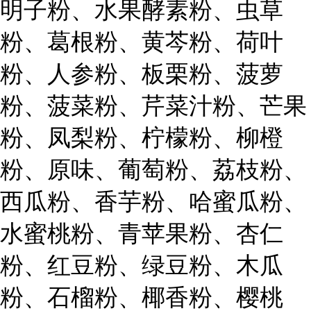
明子粉、水果酵素粉、虫草
粉、葛根粉、黄芩粉、荷叶
粉、人参粉、板栗粉、菠萝
粉、菠菜粉、芹菜汁粉、芒果
粉、凤梨粉、柠檬粉、柳橙
粉、原味、葡萄粉、荔枝粉、
西瓜粉、香芋粉、哈蜜瓜粉、
水蜜桃粉、青苹果粉、杏仁
粉、红豆粉、绿豆粉、木瓜
粉、石榴粉、椰香粉、樱桃