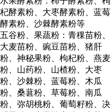
水果酵素粉：柿子酵素粉、枸
杞酵素粉、大枣酵素粉、蓝莓
酵素粉、沙棘酵素粉等
五谷粉、果蔬粉：青稞苗粉、
大麦苗粉、豌豆苗粉、猪肝
粉、神秘果粉、枸杞粉、燕麦
粉、山药粉、山楂粉、大枣
粉、沙棘粉、蓝莓粉、木瓜
粉、桑葚粉、草莓粉、南瓜
粉、弥胡桃粉、葡萄籽粉、决