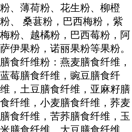
粉、薄荷粉、花生粉、柳橙
粉、 桑葚粉，巴西梅粉，紫
梅粉、越橘粉，巴西莓粉，阿
萨伊果粉，诺丽果粉等果粉。
膳食纤维粉：燕麦膳食纤维，
蓝莓膳食纤维，豌豆膳食纤
维，土豆膳食纤维，亚麻籽膳
食纤维，小麦膳食纤维，荞麦
膳食纤维，苦荞膳食纤维，玉
米膳食纤维，大豆膳食纤维，