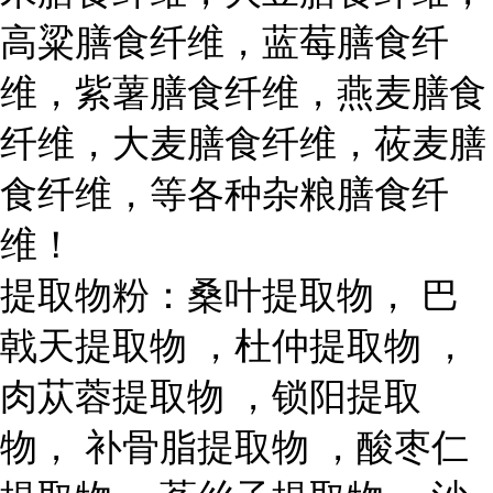
高粱膳食纤维，蓝莓膳食纤
维，紫薯膳食纤维，燕麦膳食
纤维，大麦膳食纤维，莜麦膳
食纤维，等各种杂粮膳食纤
维！
提取物粉：桑叶提取物， 巴
戟天提取物 ，杜仲提取物 ，
肉苁蓉提取物 ，锁阳提取
物， 补骨脂提取物 ，酸枣仁