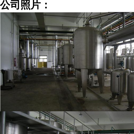
公司照片：