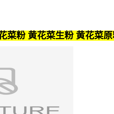
花菜粉
黄花菜生粉
黄花菜原