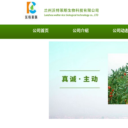
公司首页
公司介绍
公司动