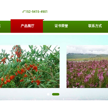
态
产品展厅
证书荣誉
联系方式