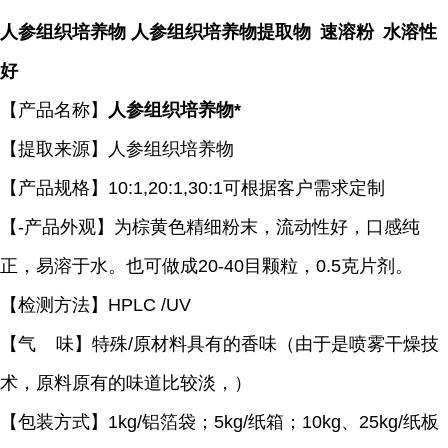
人参组织培养物
人参组织培养物提取物
速溶粉
水溶性
好
【产品名称】
人参组织培养物*
【提取来源】人参组织培养物
【产品规格】
10:1,20:1,30:1
可根据客户需求定制
【
-
产品外观】为棕黄色精细粉末，流动性好，口感纯
正，易溶于水。也可做成
20-40
目颗粒，
0.5
克片剂。
【检测方法】
HPLC /UV
【气
味】特殊
/
原材料具有的香味（由于是喷雾干燥技
术，原料原有的味道比较淡，）
【包装方式】
1kg/
铝箔袋；
5kg/
纸箱；
10kg
、
25kg/
纸板