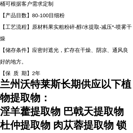
桶可根据客户需求定制
【产品目数】
80-100
目细粉
【工艺流程】原材料果实粗粉碎
-
醇
/
水提取
-
减压*
-
喷雾干
燥
【储存条件】应密封遮光，贮存在干燥、阴凉、通风良
好的地方。
【保
质
期】
2
年
兰州沃特莱斯长期供应以下植
物提取物：
淫羊藿提取物
巴戟天提取物
杜仲提取物
肉苁蓉提取物
锁