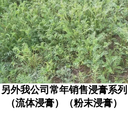
另外我公司常年销售浸膏系列
（流体浸膏）（粉末浸膏）