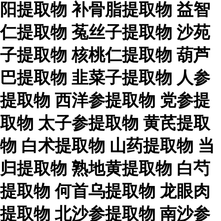
阳提取物
补骨脂提取物
益智
仁提取物
菟丝子提取物
沙苑
子提取物
核桃仁提取物
葫芦
巴提取物
韭菜子提取物
人参
提取物
西洋参提取物
党参提
取物
太子参提取物
黄芪提取
物
白术提取物
山药提取物
当
归提取物
熟地黄提取物
白芍
提取物
何首乌提取物
龙眼肉
提取物
北沙参提取物
南沙参