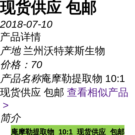
现货供应 包邮
2018-07-10
产品详情
产地
兰州沃特莱斯生物
价格：
70
产品名称
庵摩勒提取物 10:1
现货供应 包邮
查看相似产品
>
简介
庵摩勒提取物 10:1 现货供应 包邮