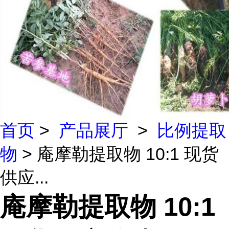
首页
>
产品展厅
>
比例提取
物
> 庵摩勒提取物 10:1 现货
供应...
庵摩勒提取物 10:1