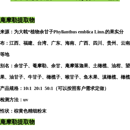
庵摩勒提取物
来源：为大戟*植物余甘子Phyllanthus emblica Linn.的果实分
布：江西、福建、台湾、广东、海南、广西、四川、贵州、云南
等地
别名：余甘子、菴摩勒、余甘、庵摩落迦果、土橄榄、油柑、望
果、油甘子、牛甘子、橄榄子、喉甘子、鱼木果、滇橄榄、橄榄
产品规格：10:1 20:1 50:1（可以按照客户需求定做）
检测方法：uv
性状：棕黄色精细粉末
庵摩勒提取物