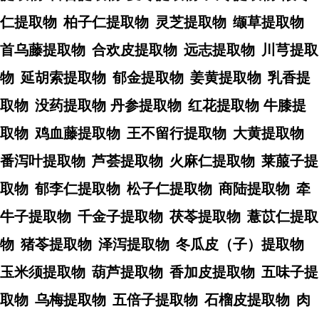
仁提取物
柏子仁提取物
灵芝提取物
缬草提取物
首乌藤提取物
合欢皮提取物
远志提取物
川芎提取
物
延胡索提取物
郁金提取物
姜黄提取物
乳香提
取物
没药提取物
丹参提取物
红花提取物
牛膝提
取物
鸡血藤提取物
王不留行提取物
大黄提取物
番泻叶提取物
芦荟提取物
火麻仁提取物
莱菔子提
取物
郁李仁提取物
松子仁提取物
商陆提取物
牵
牛子提取物
千金子提取物
茯苓提取物
薏苡仁提取
物
猪苓提取物
泽泻提取物
冬瓜皮（子）提取物
玉米须提取物
葫芦提取物
香加皮提取物
五味子提
取物
乌梅提取物
五倍子提取物
石榴皮提取物
肉