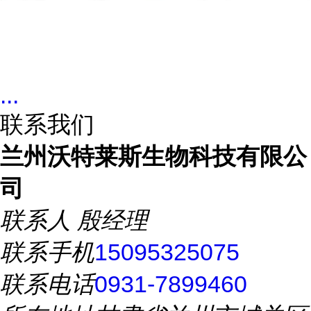
...
联系我们
兰州沃特莱斯生物科技有限公
司
联系人
殷经理
联系手机
15095325075
联系电话
0931-7899460