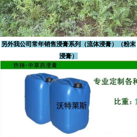
另外我公司常年销售浸膏系列（流体浸膏）（粉末
浸膏）