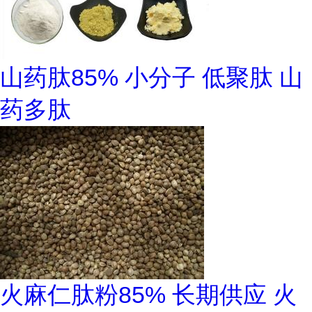
山药肽85% 小分子 低聚肽 山
药多肽
火麻仁肽粉85% 长期供应 火