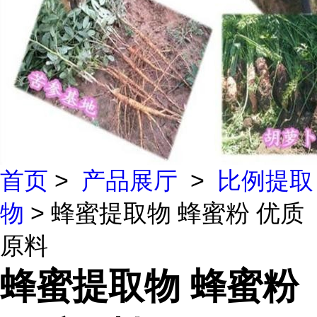
首页
>
产品展厅
>
比例提取
物
> 蜂蜜提取物 蜂蜜粉 优质
原料
蜂蜜提取物 蜂蜜粉