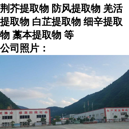
荆芥提取物
防风提取物
羌活
提取物
白芷提取物
细辛提取
物
藁本提取物
等
公司照片：