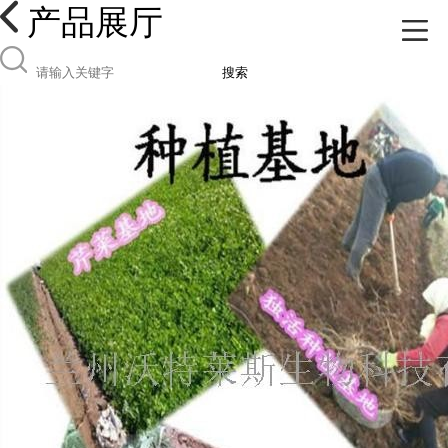
产品展厅
搜索