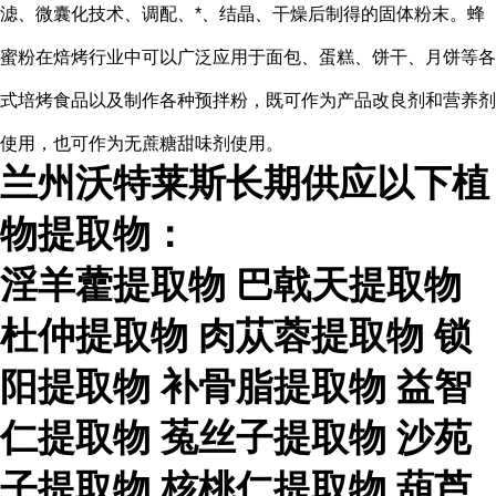
滤、微囊化技术、调配、*、结晶、干燥后制得的固体粉末。蜂
蜜粉在焙烤行业中可以广泛应用于面包、蛋糕、饼干、月饼等各
式培烤食品以及制作各种预拌粉，既可作为产品改良剂和营养剂
使用，也可作为无蔗糖甜味剂使用。
兰州沃特莱斯长期供应以下植
物提取物：
淫羊藿提取物
巴戟天提取物
杜仲提取物
肉苁蓉提取物
锁
阳提取物
补骨脂提取物
益智
仁提取物
菟丝子提取物
沙苑
子提取物
核桃仁提取物
葫芦