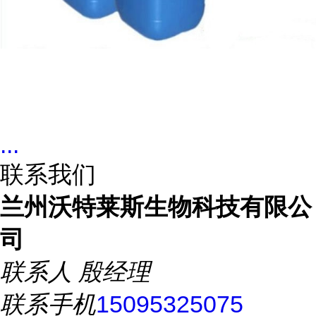
...
联系我们
兰州沃特莱斯生物科技有限公
司
联系人
殷经理
联系手机
15095325075