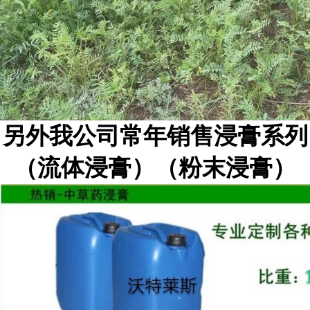
另外我公司常年销售浸膏系列
（流体浸膏）（粉末浸膏）