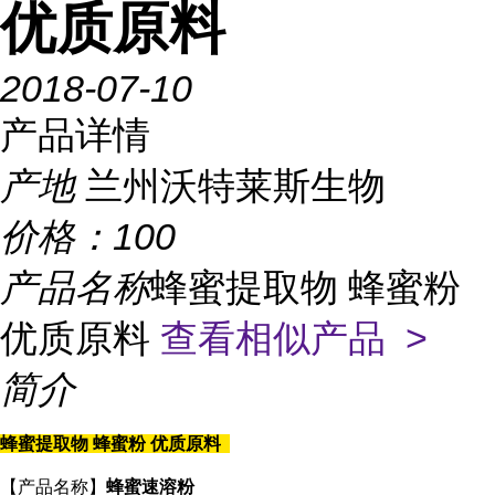
优质原料
2018-07-10
产品详情
产地
兰州沃特莱斯生物
价格：
100
产品名称
蜂蜜提取物 蜂蜜粉
优质原料
查看相似产品 >
简介
蜂蜜
提取物
蜂蜜粉
优质原料
【产品名称】
蜂蜜
速溶
粉