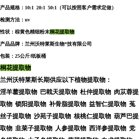
产品规格：10:1 20:1 50:1（可以按照客户需求定做）
检测方法：uv
性状：棕黄色精细粉末
桐
花提取物
产品品牌：兰州沃特莱斯生物*技有限公司
包装：25公斤/纸板桶
桐
花提取物
兰州沃特莱斯长期供应以下植物提取物：
淫羊藿提取物
巴戟天提取物
杜仲提取物
肉苁蓉提
取物
锁阳提取物
补骨脂提取物
益智仁提取物
菟
丝子提取物
沙苑子提取物
核桃仁提取物
葫芦巴提
取物
韭菜子提取物
人参提取物
西洋参提取物
党