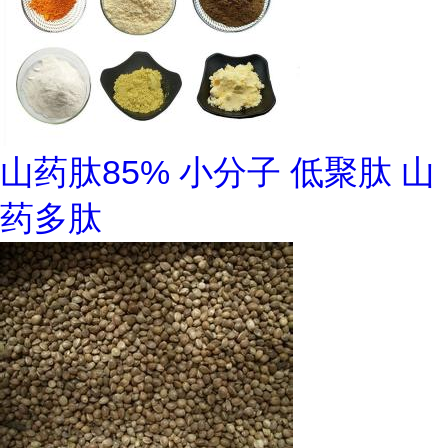
山药肽85% 小分子 低聚肽 山
药多肽