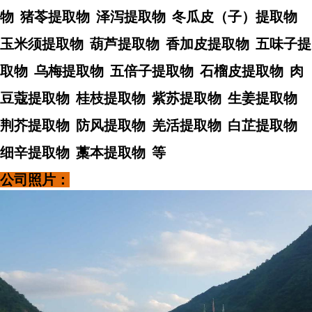
物
猪苓提取物
泽泻提取物
冬瓜皮（子）提取物
玉米须提取物
葫芦提取物
香加皮提取物
五味子提
取物
乌梅提取物
五倍子提取物
石榴皮提取物
肉
豆蔻提取物
桂枝提取物
紫苏提取物
生姜提取物
荆芥提取物
防风提取物
羌活提取物
白芷提取物
细辛提取物
藁本提取物
等
公司照片：