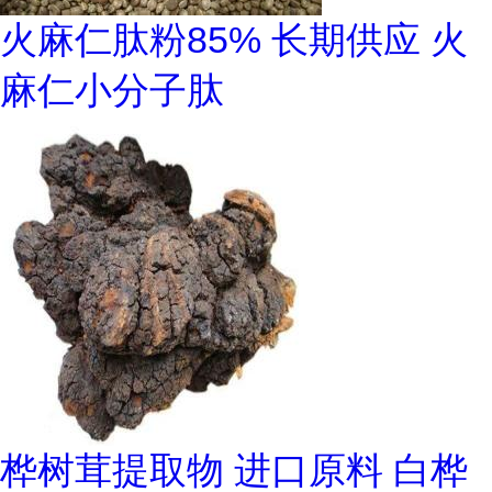
火麻仁肽粉85% 长期供应 火
麻仁小分子肽
桦树茸提取物 进口原料 白桦