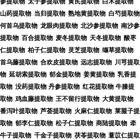
参提取物
太子参提取物
黄芪提取物
白术提取物
山药提取物
当归提取物
熟地黄提取物
白芍提取物
何首乌提取物
龙眼肉提取物
北沙参提取物
南沙参
提取物
百合提取物
麦冬提取物
天冬提取物
酸枣
仁提取物
柏子仁提取物
灵芝提取物
缬草提取物
首乌藤提取物
合欢皮提取物
远志提取物
川芎提取
物
延胡索提取物
郁金提取物
姜黄提取物
乳香提
取物
没药提取物
丹参提取物
红花提取物
牛膝提
取物
鸡血藤提取物
王不留行提取物
大黄提取物
番泻叶提取物
芦荟提取物
火麻仁提取物
莱菔子提
取物
郁李仁提取物
松子仁提取物
商陆提取物
牵
牛子提取物
千金子提取物
茯苓提取物
薏苡仁提取