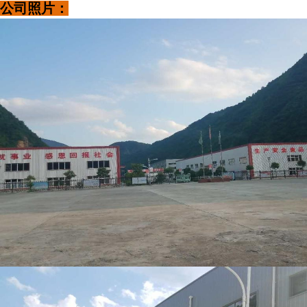
公司照片：