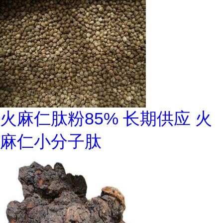
火麻仁肽粉85% 长期供应 火
麻仁小分子肽