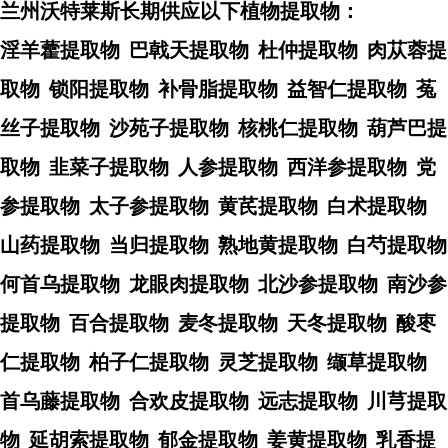
兰州沃特莱斯长期供应以下植物提取物：
淫羊藿提取物
巴戟天提取物
杜仲提取物
肉苁蓉提
取物
锁阳提取物
补骨脂提取物
益智仁提取物
菟
丝子提取物
沙苑子提取物
核桃仁提取物
葫芦巴提
取物
韭菜子提取物
人参提取物
西洋参提取物
党
参提取物
太子参提取物
黄芪提取物
白术提取物
山药提取物
当归提取物
熟地黄提取物
白芍提取物
何首乌提取物
龙眼肉提取物
北沙参提取物
南沙参
提取物
百合提取物
麦冬提取物
天冬提取物
酸枣
仁提取物
柏子仁提取物
灵芝提取物
缬草提取物
首乌藤提取物
合欢皮提取物
远志提取物
川芎提取
物
延胡索提取物
郁金提取物
姜黄提取物
乳香提