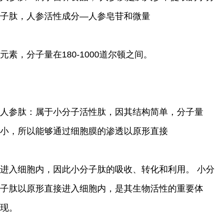
子肽，人参活性成分—人参皂苷和微量
元素，分子量在180-1000道尔顿之间。
人参肽：属于小分子活性肽，因其结构简单，分子量
小，所以能够通过细胞膜的渗透以原形直接
进入细胞内，因此小分子肽的吸收、转化和利用。 小分
子肽以原形直接进入细胞内，是其生物活性的重要体
现。