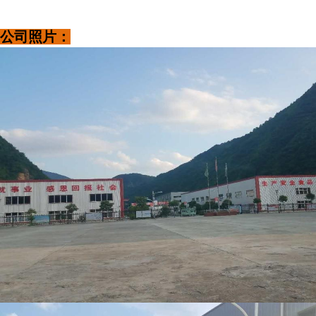
公司照片：