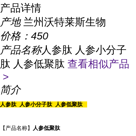
产品详情
产地
兰州沃特莱斯生物
价格：
450
产品名称
人参肽 人参小分子
肽 人参低聚肽
查看相似产品
>
简介
人参肽 人参小分子肽 人参低聚肽
【产品名称】
人参低聚肽