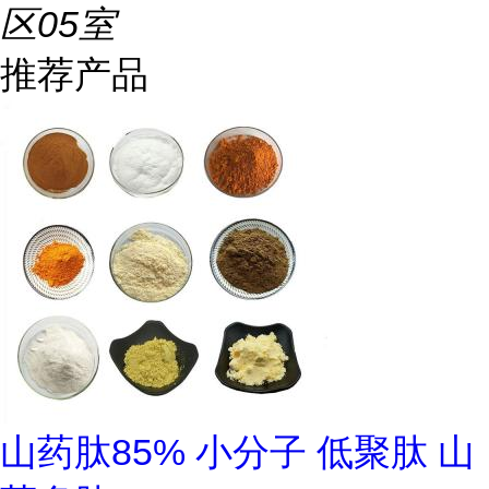
区05室
推荐产品
山药肽85% 小分子 低聚肽 山