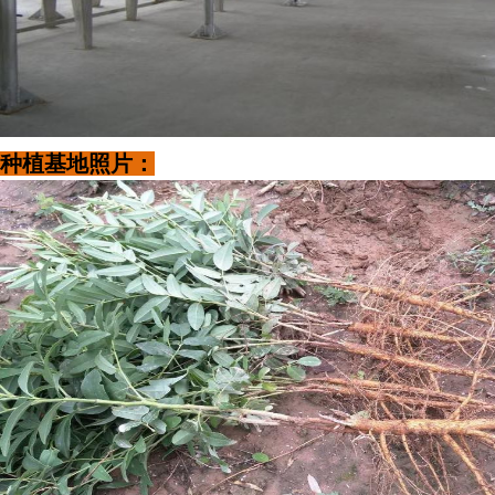
种植基地照片：