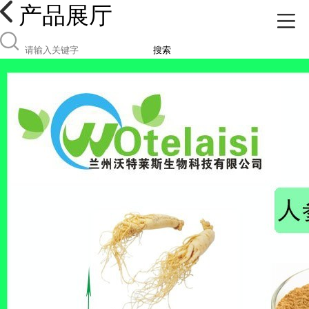
产品展厅
搜索