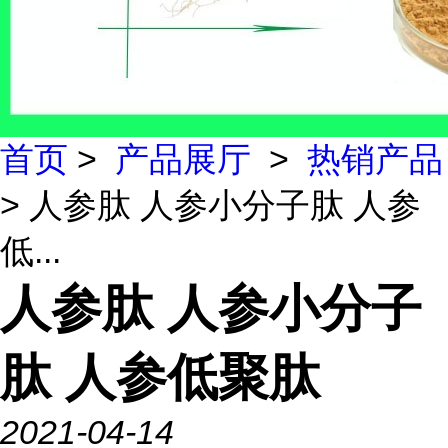
首页
>
产品展厅
>
热销产品
> 人参肽 人参小分子肽 人参
低...
人参肽 人参小分子
肽 人参低聚肽
2021-04-14