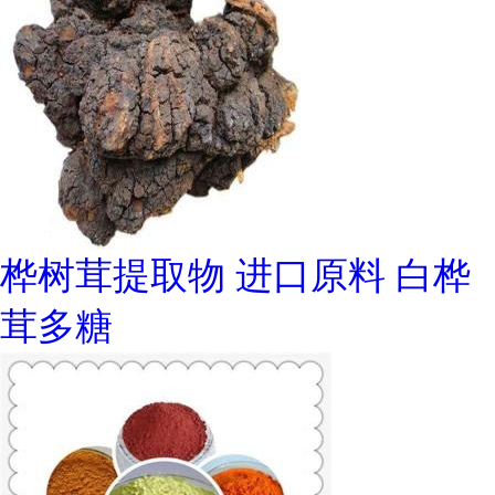
桦树茸提取物 进口原料 白桦
茸多糖