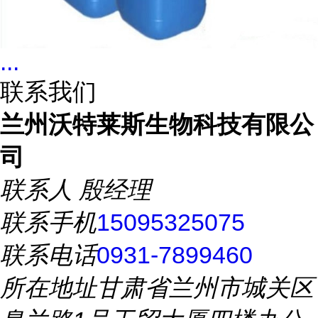
...
联系我们
兰州沃特莱斯生物科技有限公
司
联系人
殷经理
联系手机
15095325075
联系电话
0931-7899460
所在地址
甘肃省兰州市城关区