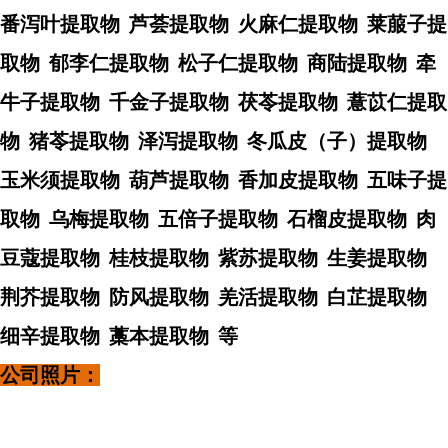
番泻叶提取物
芦荟提取物
火麻仁提取物
莱菔子提
取物
郁李仁提取物
松子仁提取物
商陆提取物
牵
牛子提取物
千金子提取物
茯苓提取物
薏苡仁提取
物
猪苓提取物
泽泻提取物
冬瓜皮（子）提取物
玉米须提取物
葫芦提取物
香加皮提取物
五味子提
取物
乌梅提取物
五倍子提取物
石榴皮提取物
肉
豆蔻提取物
桂枝提取物
紫苏提取物
生姜提取物
荆芥提取物
防风提取物
羌活提取物
白芷提取物
细辛提取物
藁本提取物
等
公司照片：