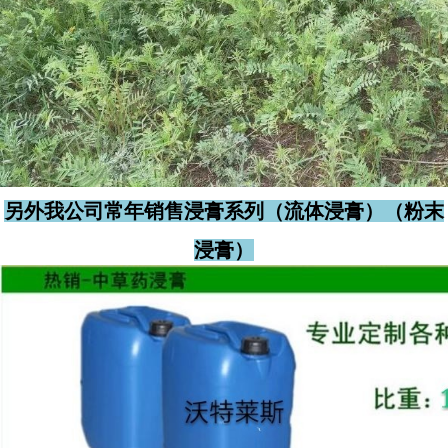
另外我公司常年销售浸膏系列（流体浸膏）（粉末
浸膏）