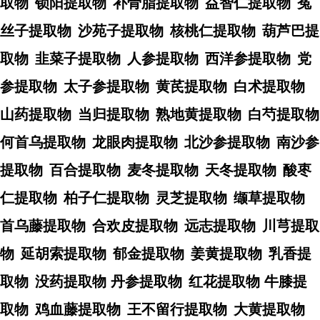
取物
锁阳提取物
补骨脂提取物
益智仁提取物
菟
丝子提取物
沙苑子提取物
核桃仁提取物
葫芦巴提
取物
韭菜子提取物
人参提取物
西洋参提取物
党
参提取物
太子参提取物
黄芪提取物
白术提取物
山药提取物
当归提取物
熟地黄提取物
白芍提取物
何首乌提取物
龙眼肉提取物
北沙参提取物
南沙参
提取物
百合提取物
麦冬提取物
天冬提取物
酸枣
仁提取物
柏子仁提取物
灵芝提取物
缬草提取物
首乌藤提取物
合欢皮提取物
远志提取物
川芎提取
物
延胡索提取物
郁金提取物
姜黄提取物
乳香提
取物
没药提取物
丹参提取物
红花提取物
牛膝提
取物
鸡血藤提取物
王不留行提取物
大黄提取物