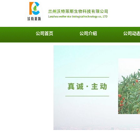
公司首页
公司介绍
公司动