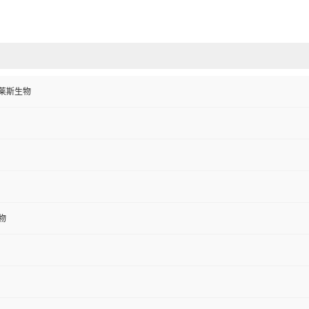
莱斯生物
物