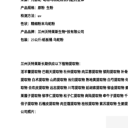
来源：为游蛇*动物乌梢蛇除去内脏的全体
产品规格：原粉 生粉
检测方法：uv
性状：精细粉末
乌蛇粉
产品品牌：兰州沃特莱斯生物*技有限公司
包装：25公斤/纸板桶
乌蛇粉
兰州沃特莱斯长期供应以下植物提取物：
淫羊藿提取物
巴戟天提取物
杜仲提取物
肉苁蓉提取物
锁阳提取物
补骨
提取物
白术提取物
山药提取物
当归提取物
熟地黄提取物
白芍提取物
取物
合欢皮提取物
远志提取物
川芎提取物
延胡索提取物
郁金提取物
莱菔子提取物
郁李仁提取物
松子仁提取物
商陆提取物
牵牛子提取物
千
倍子提取物
石榴皮提取物
肉豆蔻提取物
桂枝提取物
紫苏提取物
生姜提
公司照片：