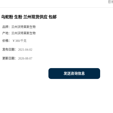
您
乌蛇粉 生粉 兰州现货供应 包邮
品牌：
兰州沃特莱斯生物
产地：
兰州沃特莱斯生物
价格：
￥380/千克
发布日期：
2021-04-02
更新日期：
2026-08-07
发送咨询信息