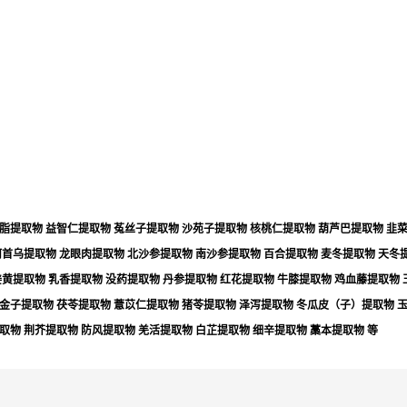
脂提取物
益智仁提取物
菟丝子提取物
沙苑子提取物
核桃仁提取物
葫芦巴提取物
韭
何首乌提取物
龙眼肉提取物
北沙参提取物
南沙参提取物
百合提取物
麦冬提取物
天冬
姜黄提取物
乳香提取物
没药提取物
丹参提取物
红花提取物
牛膝提取物
鸡血藤提取物
金子提取物
茯苓提取物
薏苡仁提取物
猪苓提取物
泽泻提取物
冬瓜皮（子）提取物
取物
荆芥提取物
防风提取物
羌活提取物
白芷提取物
细辛提取物
藁本提取物
等