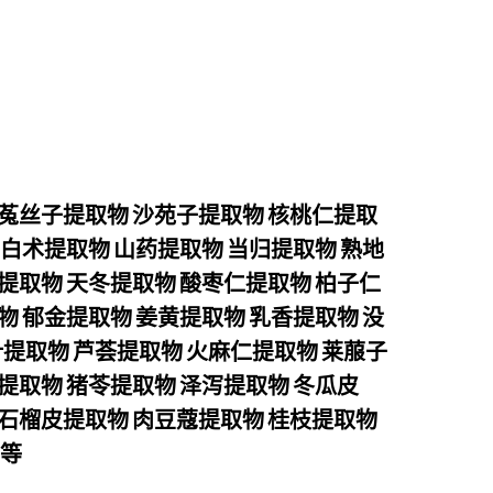
菟丝子提取物
沙苑子提取物
核桃仁提取
白术提取物
山药提取物
当归提取物
熟地
提取物
天冬提取物
酸枣仁提取物
柏子仁
物
郁金提取物
姜黄提取物
乳香提取物
没
叶提取物
芦荟提取物
火麻仁提取物
莱菔子
提取物
猪苓提取物
泽泻提取物
冬瓜皮
石榴皮提取物
肉豆蔻提取物
桂枝提取物
等