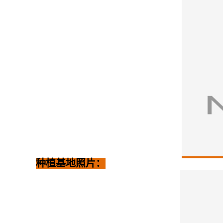
种植基地照片：