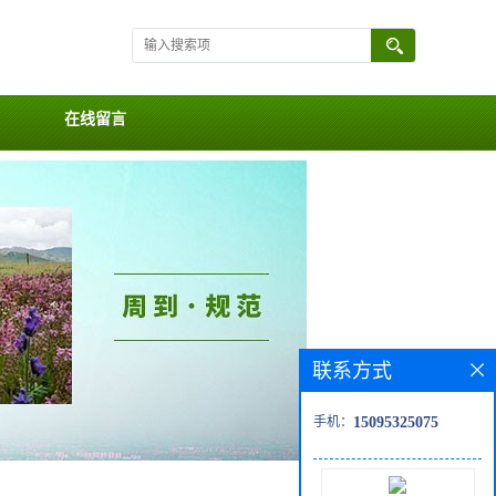
在线留言
联系方式
手机：
15095325075