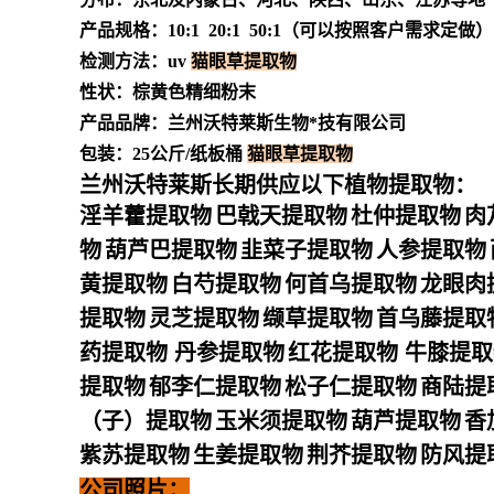
产品规格：10:1 20:1 50:1（可以按照客户需求定做）
检测方法：uv
猫眼草提取物
性状：棕黄色精细粉末
产品品牌：兰州沃特莱斯生物*技有限公司
包装：25公斤/纸板桶
猫眼草提取物
兰州沃特莱斯长期供应以下植物提取物：
淫羊藿提取物
巴戟天提取物
杜仲提取物
肉
物
葫芦巴提取物
韭菜子提取物
人参提取物
黄提取物
白芍提取物
何首乌提取物
龙眼肉
提取物
灵芝提取物
缬草提取物
首乌藤提取
药提取物
丹参提取物
红花提取物
牛膝提取
提取物
郁李仁提取物
松子仁提取物
商陆提
（子）提取物
玉米须提取物
葫芦提取物
香
紫苏提取物
生姜提取物
荆芥提取物
防风提
公司照片：