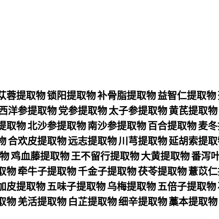
苁蓉提取物
锁阳提取物
补骨脂提取物
益智仁提取物
西洋参提取物
党参提取物
太子参提取物
黄芪提取物
提取物
北沙参提取物
南沙参提取物
百合提取物
麦冬
物
合欢皮提取物
远志提取物
川芎提取物
延胡索提取
物
鸡血藤提取物
王不留行提取物
大黄提取物
番泻
取物
牵牛子提取物
千金子提取物
茯苓提取物
薏苡仁
加皮提取物
五味子提取物
乌梅提取物
五倍子提取物
取物
羌活提取物
白芷提取物
细辛提取物
藁本提取物