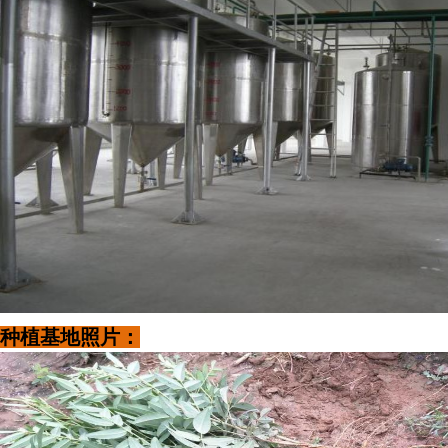
种植基地照片：