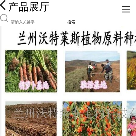
产品展厅
搜索