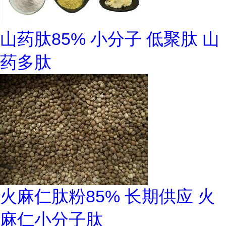
山药肽85% 小分子 低聚肽 山
药多肽
火麻仁肽粉85% 长期供应 火
麻仁小分子肽