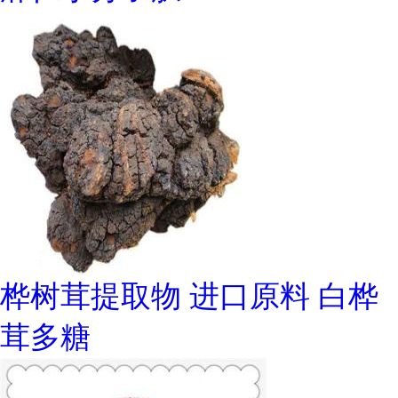
桦树茸提取物 进口原料 白桦
茸多糖