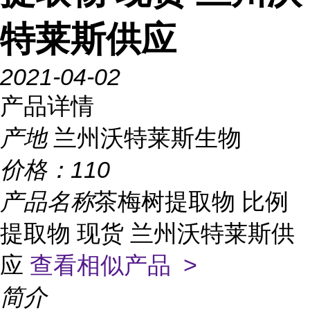
特莱斯供应
2021-04-02
产品详情
产地
兰州沃特莱斯生物
价格：
110
产品名称
茶梅树提取物 比例
提取物 现货 兰州沃特莱斯供
应
查看相似产品 >
简介