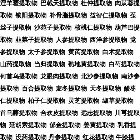
淫羊藿提取物
巴戟天提取物
杜仲提取物
肉苁蓉提
取物
锁阳提取物
补骨脂提取物
益智仁提取物
菟
丝子提取物
沙苑子提取物
核桃仁提取物
葫芦巴提
取物
韭菜子提取物
人参提取物
西洋参提取物
党
参提取物
太子参提取物
黄芪提取物
白术提取物
山药提取物
当归提取物
熟地黄提取物
白芍提取物
何首乌提取物
龙眼肉提取物
北沙参提取物
南沙参
提取物
百合提取物
麦冬提取物
天冬提取物
酸枣
仁提取物
柏子仁提取物
灵芝提取物
缬草提取物
首乌藤提取物
合欢皮提取物
远志提取物
川芎提取
物
延胡索提取物
郁金提取物
姜黄提取物
乳香提
取物
没药提取物
丹参提取物
红花提取物
牛膝提