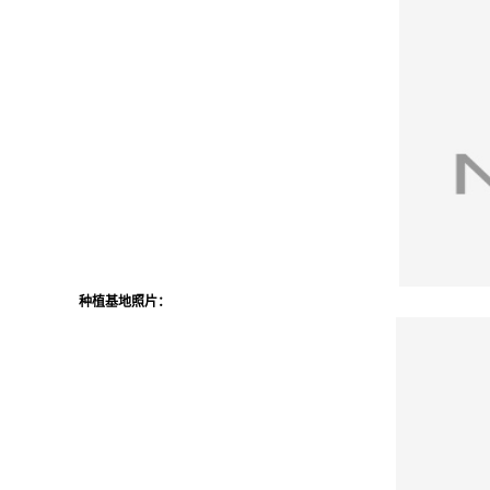
种植基地照片：