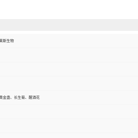
莱斯生物
黄金盏、长生菊、醒酒花