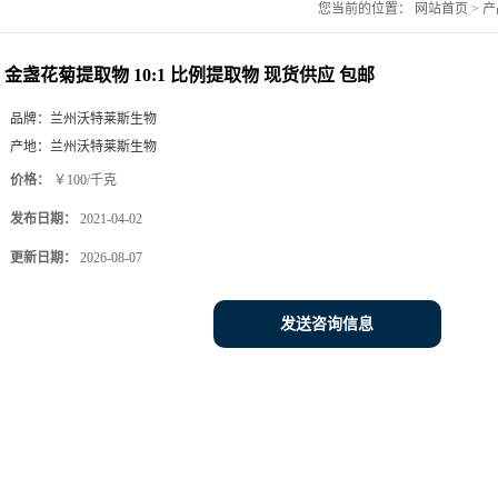
您当前的位置：
网站首页
>
产
金盏花菊提取物 10:1 比例提取物 现货供应 包邮
品牌：
兰州沃特莱斯生物
产地：
兰州沃特莱斯生物
价格：
￥100/千克
发布日期：
2021-04-02
更新日期：
2026-08-07
发送咨询信息