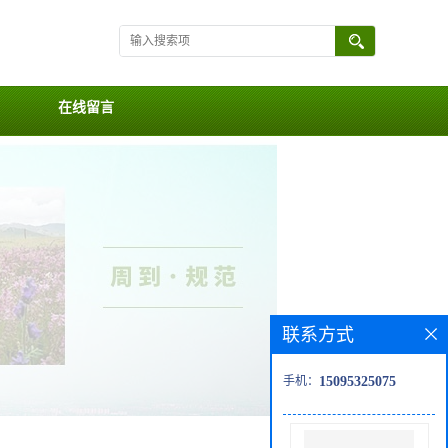
在线留言
联系方式
手机：
15095325075