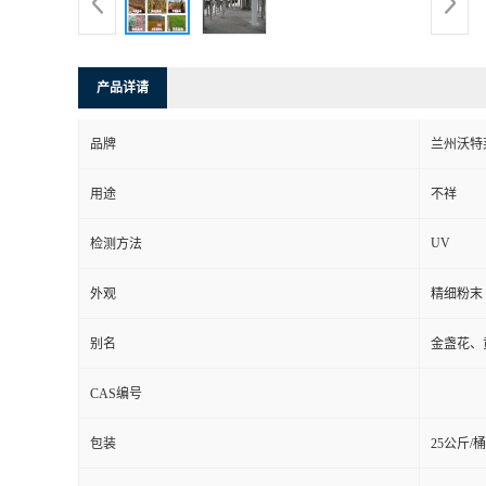
产品详请
品牌
兰州沃特
用途
不祥
UV
检测方法
外观
精细粉末
别名
金盏花、
CAS编号
包装
25公斤/桶