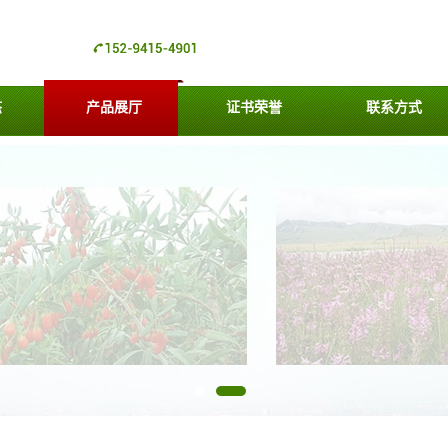
态
产品展厅
证书荣誉
联系方式