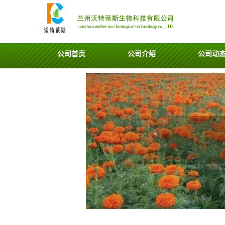
公司首页
公司介绍
公司动