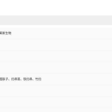
莱斯生物
圆肤子、扫帚苗、铁扫帚、竹扫