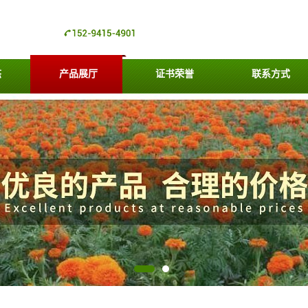
态
产品展厅
证书荣誉
联系方式