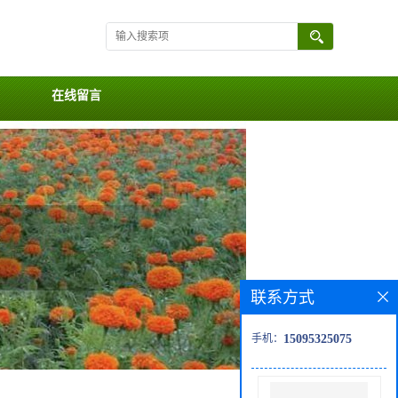
在线留言
联系方式
手机：
15095325075