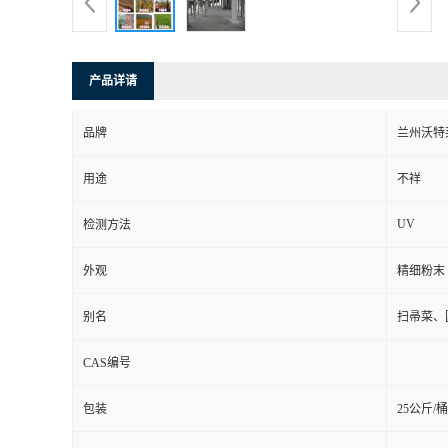
产品详请
品牌
兰州沃特
用途
不祥
UV
检测方法
外观
精细粉末
别名
扫帚菜、
CAS编号
包装
25公斤/桶