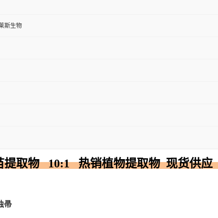
莱斯生物
提取物 10:1 热销植物提取物 现货供应
独帚