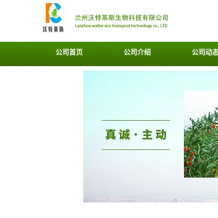
公司首页
公司介绍
公司动