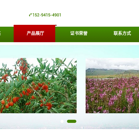
态
产品展厅
证书荣誉
联系方式