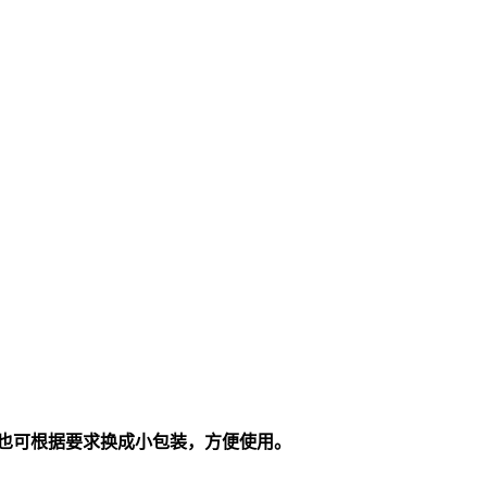
内包装也可根据要求换成小包装，方便使用。