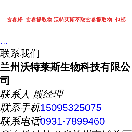
玄参粉 玄参提取物 沃特莱斯萃取玄参提取物 包邮
...
联系我们
兰州沃特莱斯生物科技有限公
司
联系人
殷经理
联系手机
15095325075
联系电话
0931-7899460