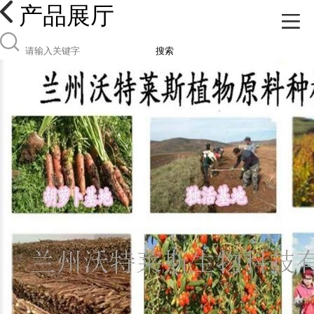
产品展厅
搜索