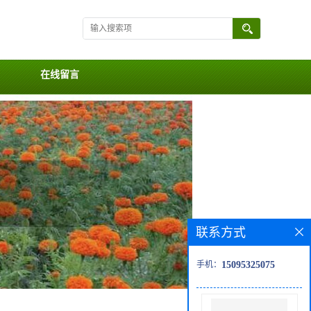
在线留言
联系方式
手机：
15095325075