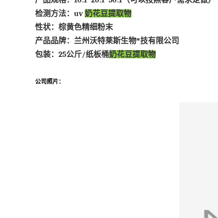
10:1 20:1 50:1
检测方法：
uv
奶花豆提取物
性状：棕黄色精细粉末
产品品牌：兰州沃特莱斯生物*技有限公司
包装：
25
公斤
/
纸板桶
奶花豆提取物
公司照片：