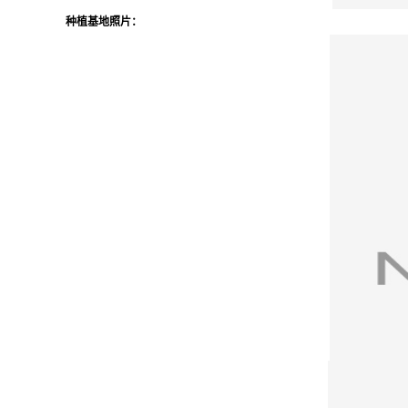
种植基地照片：