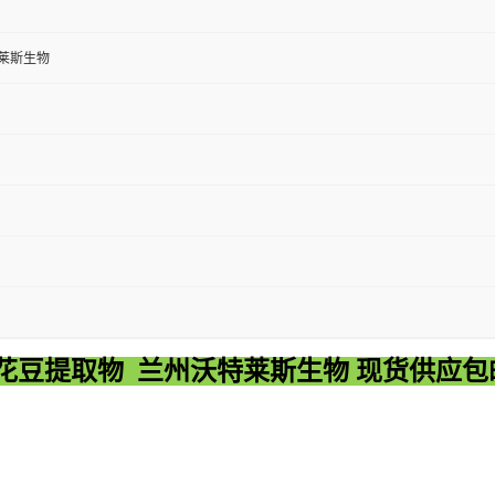
莱斯生物
花豆提取物 兰州沃特莱斯生物 现货供应包