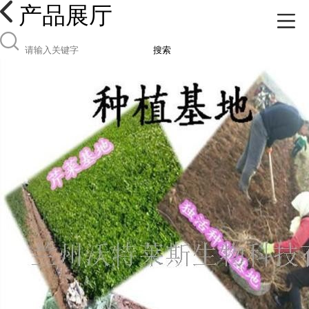
产品展厅
搜索