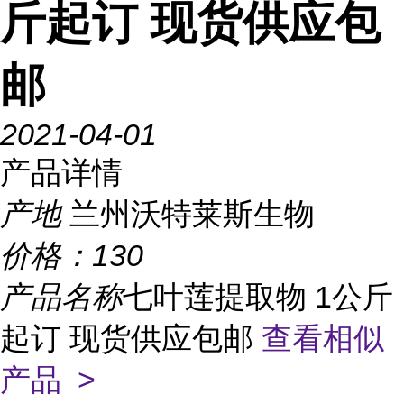
斤起订 现货供应包
邮
2021-04-01
产品详情
产地
兰州沃特莱斯生物
价格：
130
产品名称
七叶莲提取物 1公斤
起订 现货供应包邮
查看相似
产品 >