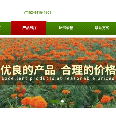
态
产品展厅
证书荣誉
联系方式