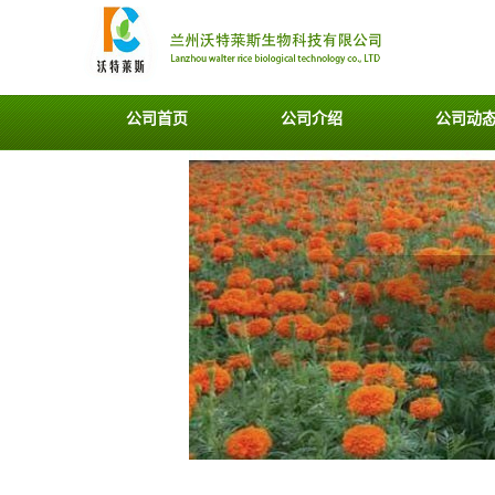
公司首页
公司介绍
公司动