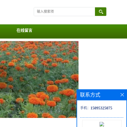
在线留言
联系方式
手机：
15095325075