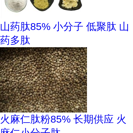
山药肽85% 小分子 低聚肽 山
药多肽
火麻仁肽粉85% 长期供应 火
麻仁小分子肽