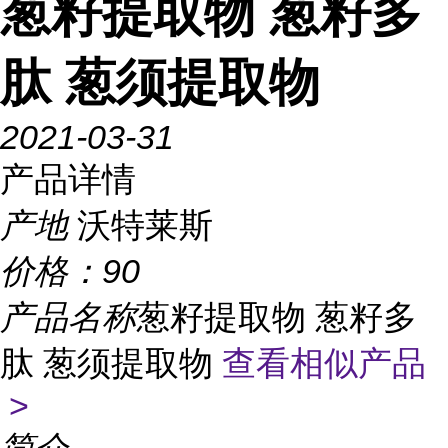
葱籽提取物 葱籽多
肽 葱须提取物
2021-03-31
产品详情
产地
沃特莱斯
价格：
90
产品名称
葱籽提取物 葱籽多
肽 葱须提取物
查看相似产品
>