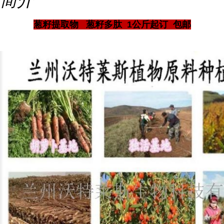
简介
葱籽提取物 葱籽多肽 1公斤起订 包邮