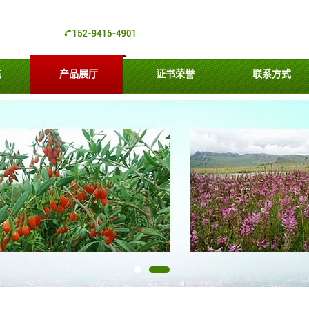
态
产品展厅
证书荣誉
联系方式