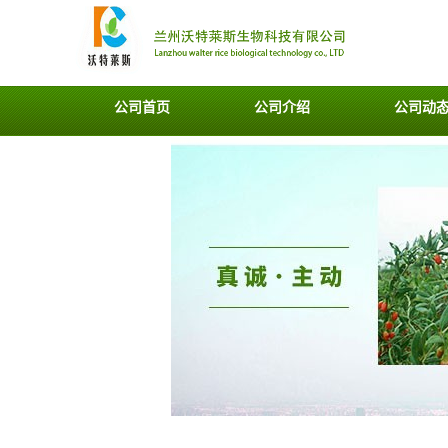
公司首页
公司介绍
公司动