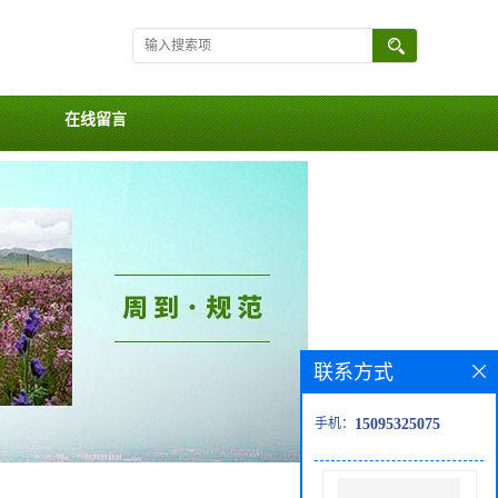
在线留言
联系方式
手机：
15095325075