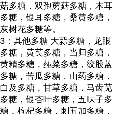
菇多糖，双孢蘑菇多糖，木耳
多糖，银耳多糖，桑黄多糖，
灰树花多糖等。
3：其他多糖 大蒜多糖，龙眼
多糖，黄芪多糖，当归多糖，
黄精多糖，莼菜多糖，绞股蓝
多糖，苦瓜多糖，山药多糖，
白及多糖，甘草多糖，马齿苋
多糖，银杏叶多糖，五味子多
糖，枸杞多糖，刺五加多糖，