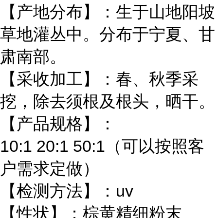
【产地分布】：生于山地阳坡
草地灌丛中。分布于宁夏、甘
肃南部。
【采收加工】：春、秋季采
挖，除去须根及根头，晒干。
【产品规格】：
10:1 20:1 50:1（可以按照客
户需求定做）
【检测方法】：uv
【性状】：棕黄精细粉末