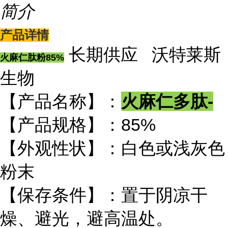
简介
产品详情
长期供应 沃特莱斯
火麻仁肽粉85%
生物
【产品名称】：
火麻仁多肽-
【产品规格】：85%
【外观性状】：白色或浅灰色
粉末
【保存条件】：置于阴凉干
燥、避光，避高温处。