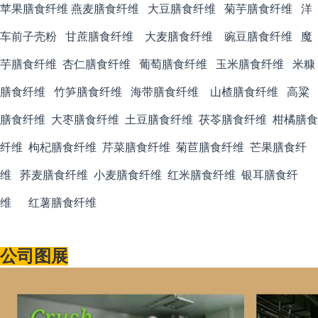
苹果膳食纤维
燕麦膳食纤维 大豆膳食纤维 菊芋膳食纤维 洋
车前子壳粉 甘蔗膳食纤维 大麦膳食纤维 豌豆膳食纤维 魔
芋膳食纤维 杏仁膳食纤维 葡萄膳食纤维 玉米膳食纤维 米糠
膳食纤维 竹笋膳食纤维 海带膳食纤维 山楂膳食纤维 高粱
膳食纤维 大枣膳食纤维 土豆膳食纤维 茯苓膳食纤维 柑橘膳食
纤维 枸杞膳食纤维 芹菜膳食纤维 菊苣膳食纤维 芒果膳食纤
维 荞麦膳食纤维 小麦膳食纤维 红米膳食纤维 银耳膳食纤
维 红薯膳食纤维
公司图展