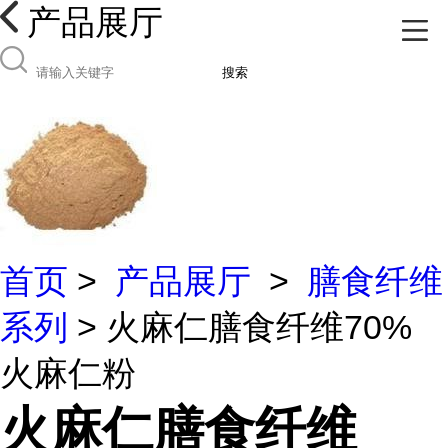
产品展厅
搜索
首页
>
产品展厅
>
膳食纤维
系列
> 火麻仁膳食纤维70%
火麻仁粉
火麻仁膳食纤维