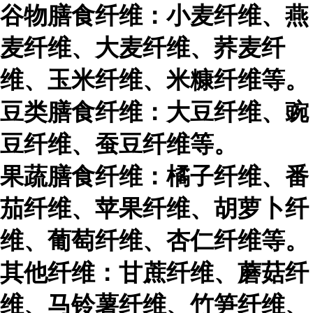
谷物膳食纤维：小麦纤维、燕
麦纤维、大麦纤维、荞麦纤
维、玉米纤维、米糠纤维等。
豆类膳食纤维：大豆纤维、豌
豆纤维、蚕豆纤维等。
果蔬膳食纤维：橘子纤维、番
茄纤维、苹果纤维、胡萝卜纤
维、葡萄纤维、杏仁纤维等。
其他纤维：甘蔗纤维、蘑菇纤
维、马铃薯纤维、竹笋纤维、