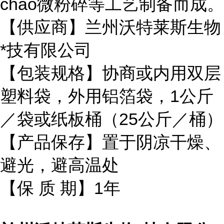
chao微粉碎等工艺制备而成。
【供应商】兰州沃特莱斯生物
*技有限公司
【包装规格】协商或内用双层
塑料袋，外用铝箔袋，1公斤
／袋或纸板桶（25公斤／桶）
【产品保存】置于阴凉干燥、
避光，避高温处
【保 质 期】1年