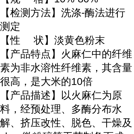
【检测方法】洗涤-酶法进行
测定
【性 状】淡黄色粉末
【产品特点】火麻仁中的纤维
素为非水溶性纤维素，其含量
很高，是大米的10倍
【产品描述】以火麻仁为原
料，经预处理、多酶分布水
解、挤压改性、脱色、干燥及