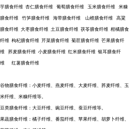
芋膳食纤维 杏仁膳食纤维 葡萄膳食纤维 玉米膳食纤维 米糠
膳食纤维 竹笋膳食纤维 海带膳食纤维 山楂膳食纤维 高粱
膳食纤维 大枣膳食纤维 土豆膳食纤维 茯苓膳食纤维 柑橘膳食
纤维 枸杞膳食纤维 芹菜膳食纤维 菊苣膳食纤维 芒果膳食纤
维 荞麦膳食纤维 小麦膳食纤维 红米膳食纤维 银耳膳食纤
维 红薯膳食纤维
谷物膳食纤维：小麦纤维、燕麦纤维、大麦纤维、荞麦纤维、玉
米纤维、米糠纤维等。
豆类膳食纤维：大豆纤维、豌豆纤维、蚕豆纤维等。
果蔬膳食纤维：橘子纤维、番茄纤维、苹果纤维、胡萝卜纤维、