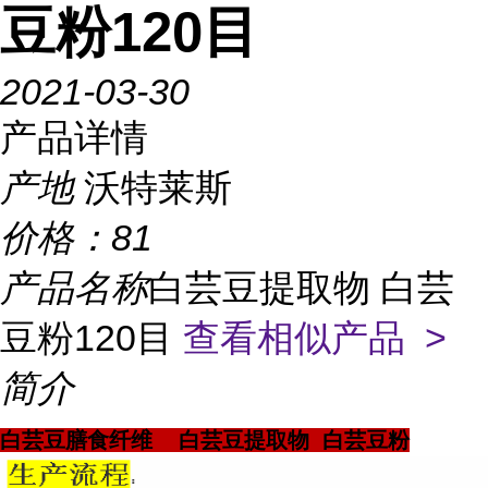
豆粉120目
2021-03-30
产品详情
产地
沃特莱斯
价格：
81
产品名称
白芸豆提取物 白芸
豆粉120目
查看相似产品 >
简介
白芸豆膳食纤维 白芸豆提取物 白芸豆粉