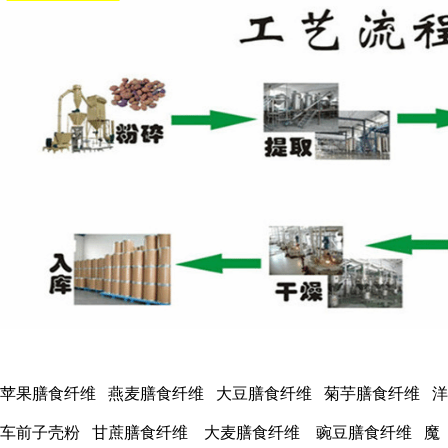
苹果膳食纤维 燕麦膳食纤维 大豆膳食纤维 菊芋膳食纤维 洋
车前子壳粉 甘蔗膳食纤维 大麦膳食纤维 豌豆膳食纤维 魔