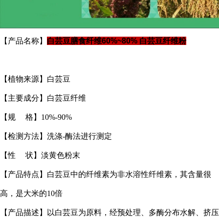
【产品名称】
白芸豆膳食纤维60%~80% 白芸豆纤维粉
【植物来源】白芸豆
【主要成分】白芸豆纤维
【规 格】10%-90%
【检测方法】洗涤-酶法进行测定
【性 状】淡黄色粉末
【产品特点】白芸豆中的纤维素为非水溶性纤维素，其含量很
高，是大米的10倍
【产品描述】以白芸豆为原料，经预处理、多酶分布水解、挤压