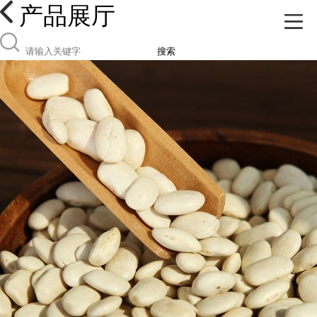
产品展厅
搜索