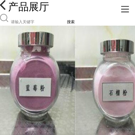
产品展厅
搜索