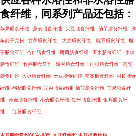
食纤维，同系列产品还包括：
苹果膳食纤维 燕麦膳食纤维 大豆膳食纤维 菊芋膳食纤维 洋
车前子壳粉 甘蔗膳食纤维 大麦膳食纤维 豌豆膳食纤维 魔
芋膳食纤维 杏仁膳食纤维 葡萄膳食纤维 玉米膳食纤维 米糠
膳食纤维 竹笋膳食纤维 海带膳食纤维 山楂膳食纤维 高粱
膳食纤维 大枣膳食纤维 土豆膳食纤维 茯苓膳食纤维 柑橘膳食
纤维 枸杞膳食纤维 芹菜膳食纤维 菊苣膳食纤维 芒果膳食纤
维 荞麦膳食纤维 小麦膳食纤维 红米膳食纤维 银耳膳食纤
维 红薯膳食纤维
木耳膳食纤维60%~80% 木耳纤维粉 木耳提取物粉