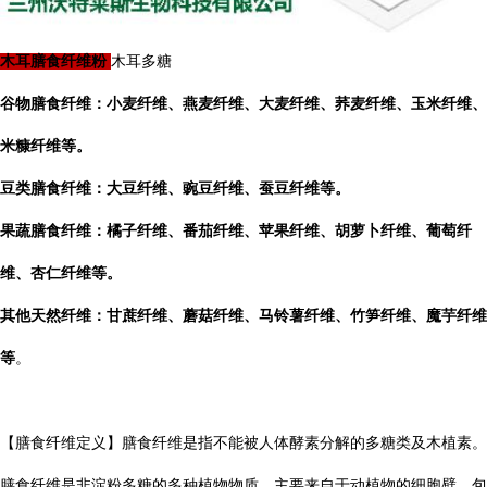
木耳膳食纤维粉
木耳多糖
谷物膳食纤维：小麦纤维、燕麦纤维、大麦纤维、荞麦纤维、玉米纤维、
米糠纤维等。
豆类膳食纤维：大豆纤维、豌豆纤维、蚕豆纤维等。
果蔬膳食纤维：橘子纤维、番茄纤维、苹果纤维、胡萝卜纤维、葡萄纤
维、杏仁纤维等。
其他天然纤维：甘蔗纤维、蘑菇纤维、马铃薯纤维、竹笋纤维、魔芋纤维
等
。
【膳食纤维定义】膳食纤维是指不能被人体酵素分解的多糖类及木植素。
膳食纤维是非淀粉多糖的多种植物物质，主要来自于动植物的细胞壁，包