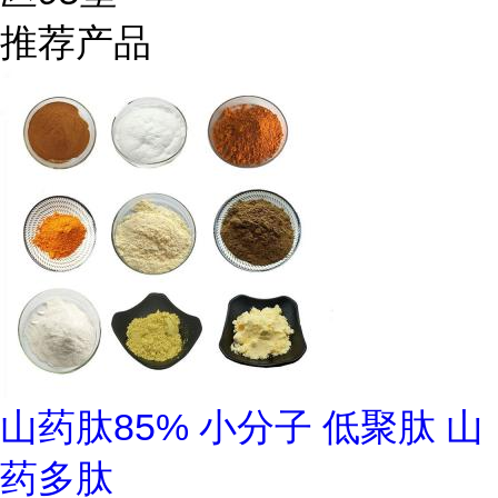
推荐产品
山药肽85% 小分子 低聚肽 山
药多肽