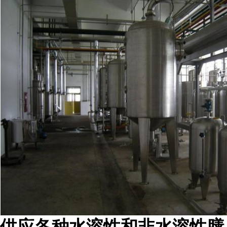
供应各种水溶性和非水溶性膳