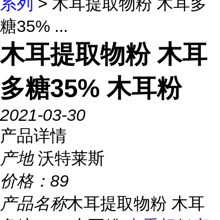
系列
> 木耳提取物粉 木耳多
糖35% ...
木耳提取物粉 木耳
多糖35% 木耳粉
2021-03-30
产品详情
产地
沃特莱斯
价格：
89
产品名称
木耳提取物粉 木耳