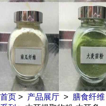
首页
>
产品展厅
>
膳食纤维