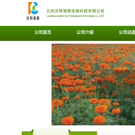
公司首页
公司介绍
公司动