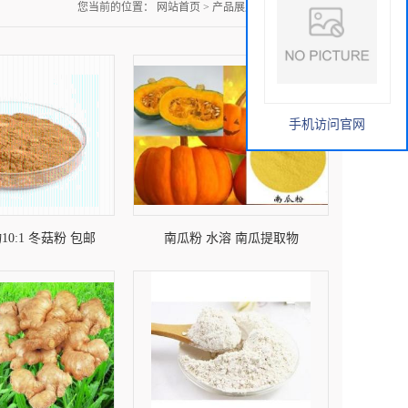
您当前的位置：
网站首页
>
产品展厅
>
蔬菜粉系列
手机访问官网
0:1 冬菇粉 包邮
南瓜粉 水溶 南瓜提取物