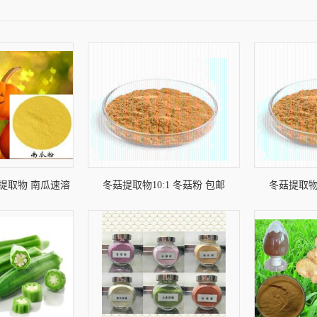
提取物 南瓜速溶
冬菇提取物10:1 冬菇粉 包邮
冬菇提取物1
粉