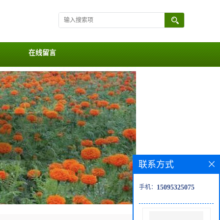
在线留言
联系方式
手机：
15095325075