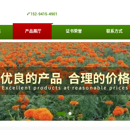
态
产品展厅
证书荣誉
联系方式