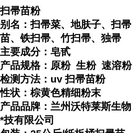
扫帚苗粉
别名：扫帚菜、地肤子、扫帚
苗、铁扫帚、竹扫帚、独帚
主要成分：皂甙
产品规格：
原粉 生粉 速溶粉
检测方法：
uv
扫帚苗粉
性状：棕黄色精细粉末
产品品牌：兰州沃特莱斯生物
*技有限公司