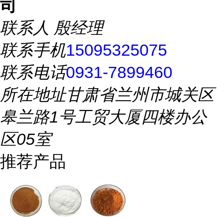
司
联系人
殷经理
联系手机
15095325075
联系电话
0931-7899460
所在地址
甘肃省兰州市城关区
皋兰路1号工贸大厦四楼办公
区05室
推荐产品