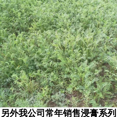
另外我公司常年销售浸膏系列