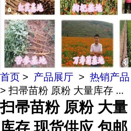
首页
>
产品展厅
>
热销产品
> 扫帚苗粉 原粉 大量库存 ...
扫帚苗粉 原粉 大量
库存 现货供应 包邮