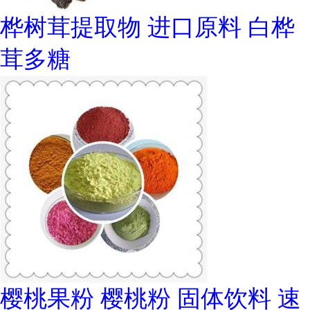
桦树茸提取物 进口原料 白桦
茸多糖
樱桃果粉 樱桃粉 固体饮料 速