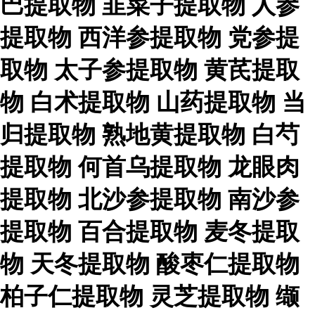
巴提取物
韭菜子提取物
人参
提取物
西洋参提取物
党参提
取物
太子参提取物
黄芪提取
物
白术提取物
山药提取物
当
归提取物
熟地黄提取物
白芍
提取物
何首乌提取物
龙眼肉
提取物
北沙参提取物
南沙参
提取物
百合提取物
麦冬提取
物
天冬提取物
酸枣仁提取物
柏子仁提取物
灵芝提取物
缬