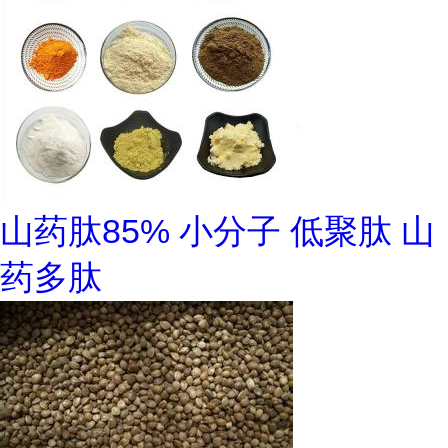
山药肽85% 小分子 低聚肽 山
药多肽