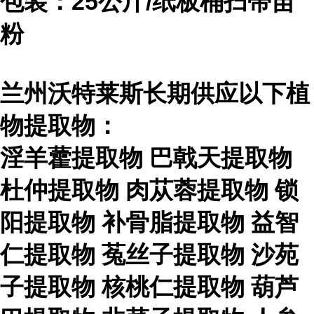
包装：
25
公斤
/
纸板桶
扫帚苗
粉
兰州沃特莱斯长期供应以下植
物提取物：
淫羊藿提取物
巴戟天提取物
杜仲提取物
肉苁蓉提取物
锁
阳提取物
补骨脂提取物
益智
仁提取物
菟丝子提取物
沙苑
子提取物
核桃仁提取物
葫芦