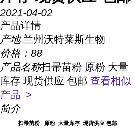
2021-04-02
产品详情
产地
兰州沃特莱斯生物
价格：
88
产品名称
扫帚苗粉 原粉 大量
库存 现货供应 包邮
查看相似
产品 >
简介
扫帚苗粉 原粉 大量库存 现货供应 包邮